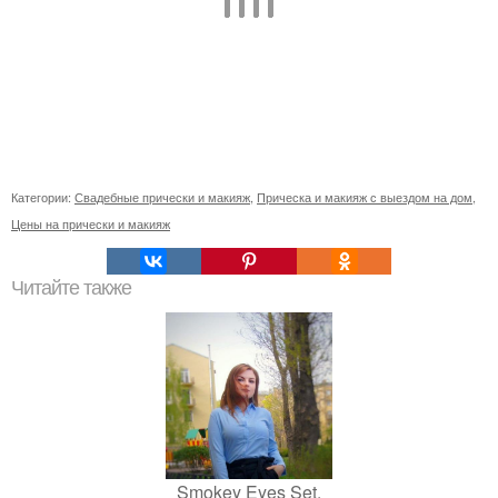
Категории:
Свадебные прически и макияж
,
Прическа и макияж с выездом на дом
,
Цены на прически и макияж
Читайте также
Smokey Eyes Set.