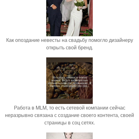
Как опоздание невесты на свадьбу помогло дизайнеру
открыть свой бренд.
Работа в MLM, то есть сетевой компании сейчас
неразрывно связана с создание своего контента, своей
страницы в соц сетях.