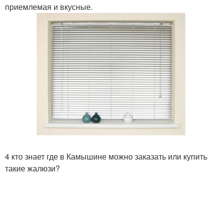
приемлемая и вкусные.
4 кто знает где в Камышине можно заказать или купить
такие жалюзи?