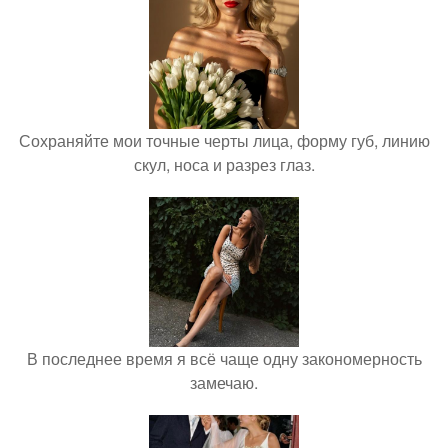
Сохраняйте мои точные черты лица, форму губ, линию
скул, носа и разрез глаз.
В последнее время я всё чаще одну закономерность
замечаю.