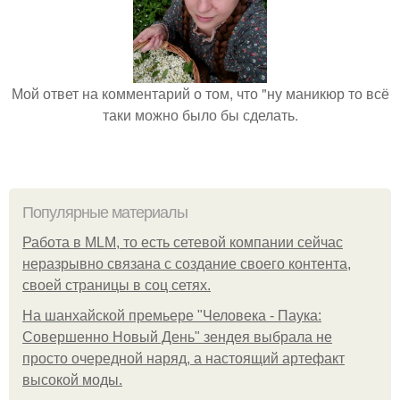
Мой ответ на комментарий о том, что "ну маникюр то всё
таки можно было бы сделать.
Популярные материалы
Работа в MLM, то есть сетевой компании сейчас
неразрывно связана с создание своего контента,
своей страницы в соц сетях.
На шанхайской премьере "Человека - Паука:
Совершенно Новый День" зендея выбрала не
просто очередной наряд, а настоящий артефакт
высокой моды.