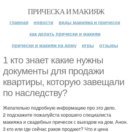
ПРИЧЕСКА И МАКИЯЖ
главная
новости
виды макияжа и причесок
как делать прически и макияж
прически и макияж на дому
игры
отзывы
1 кто знает какие нужны
документы для продажи
квартиры, которую завещали
по наследству?
Желательно подробную информацию про это дело.
2 подскажите пожалуйста хорошего специалиста
макияжа и свадебных причесок с выездом на дом. Анон.
3 кто или где сейчас раков продают? Что и цена