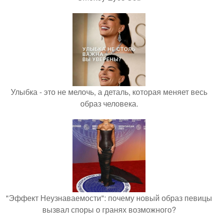
Улыбка - это не мелочь, а деталь, которая меняет весь
образ человека.
"Эффект Неузнаваемости": почему новый образ певицы
вызвал споры о гранях возможного?