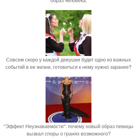
образ человека.
Совсем скоро у каждой девушки будет одно из важных
событий в ее жизни, готовиться к нему нужно заранее?
"Эффект Неузнаваемости": почему новый образ певицы
вызвал споры о гранях возможного?