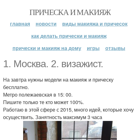
ПРИЧЕСКА И МАКИЯЖ
главная
новости
виды макияжа и причесок
как делать прически и макияж
прически и макияж на дому
игры
отзывы
1. Москва. 2. визажист.
На завтра нужны модели на макияж и прическу
бесплатно.
Метро полежаевская в 15: 00.
Пишите только те кто может 100%.
Работаю в этой сфере с 2015, много идей, которые хочу
осуществить. Занятность максимум 3 часа