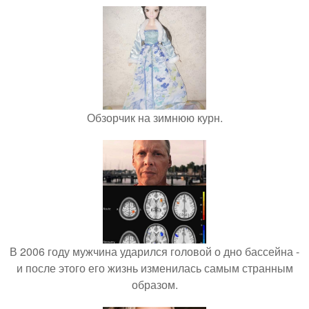
Обзорчик на зимнюю курн.
В 2006 году мужчина ударился головой о дно бассейна -
и после этого его жизнь изменилась самым странным
образом.