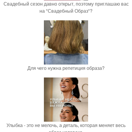
Свадебный сезон давно открыт, поэтому приглашаю вас
на "Свадебный Образ"?
Для чего нужна репетиция образа?
Улыбка - это не мелочь, а деталь, которая меняет весь