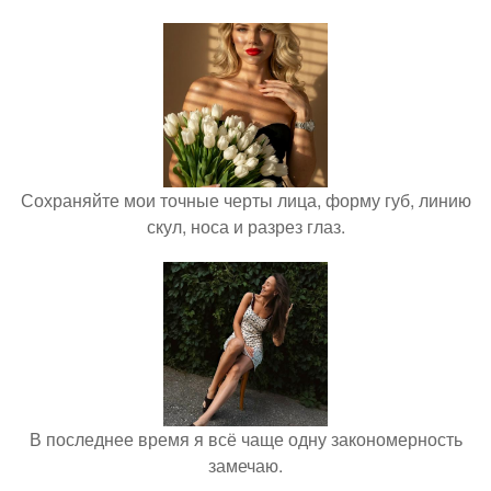
Сохраняйте мои точные черты лица, форму губ, линию
скул, носа и разрез глаз.
В последнее время я всё чаще одну закономерность
замечаю.