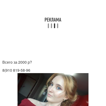
Всего за 2000 р?
8(910 819-58-96