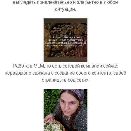
выглядеть привлекательно и элегантно в любои
ситуации.
Работа в MLM, то есть сетевой компании сейчас
неразрывно связана с создание своего контента, своей
страницы в соц сетях.