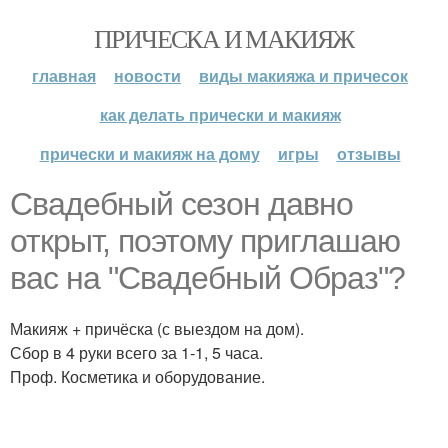
ПРИЧЕСКА И МАКИЯЖ
главная
новости
виды макияжа и причесок
как делать прически и макияж
прически и макияж на дому
игры
отзывы
Свадебный сезон давно
открыт, поэтому приглашаю
вас на "Свадебный Образ"?
Макияж + причёска (с выездом на дом).
Сбор в 4 руки всего за 1-1, 5 часа.
Проф. Косметика и оборудование.