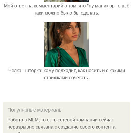
Мой ответ на комментарий о том, что "ну маникюр то всё
таки можно было бы сделать.
Челка - шторка: кому подходит, как носить и с какими
стрижками сочетать.
Популярные материалы
Работа в MLM, то есть сетевой компании сейчас
неразрывно связана с создание своего контента,