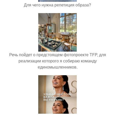
Для чего нужна репетиция образа?
Речь пойдет о предстоящем фотопроекте TFP, для
реализации которого я собираю команду
единомышленников.