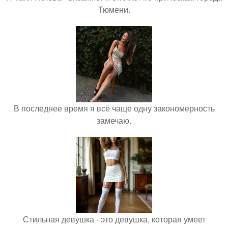
Тюмени.
В последнее время я всё чаще одну закономерность
замечаю.
Стильная девушка - это девушка, которая умеет