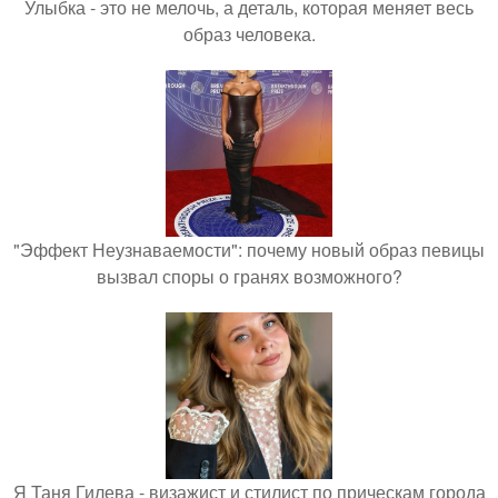
Улыбка - это не мелочь, а деталь, которая меняет весь
образ человека.
"Эффект Неузнаваемости": почему новый образ певицы
вызвал споры о гранях возможного?
Я Таня Гилева - визажист и стилист по прическам города