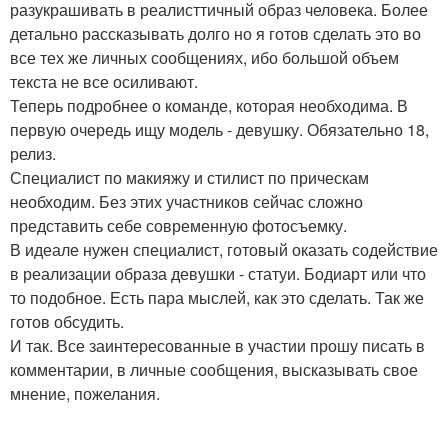
разукрашивать в реалисттичный образ человека. Более
детально рассказывать долго но я готов сделать это во
все тех же личных сообщениях, ибо большой объем
текста не все осиливают.
Теперь подробнее о команде, которая необходима. В
первую очередь ищу модель - девушку. Обязательно 18,
релиз.
Специалист по макияжу и стилист по прическам
необходим. Без этих участников сейчас сложно
представить себе современную фотосъемку.
В идеале нужен специалист, готовый оказать содействие
в реализации образа девушки - статуи. Бодиарт или что
то подобное. Есть пара мыслей, как это сделать. Так же
готов обсудить.
И так. Все заинтересованные в участии прошу писать в
комментарии, в личные сообщения, высказывать свое
мнение, пожелания.