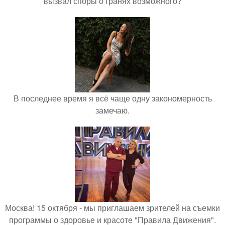
вызвал споры о гранях возможного?
В последнее время я всё чаще одну закономерность
замечаю.
Москва! 15 октября - мы приглашаем зрителей на съемки
программы о здоровье и красоте "Правила Движения".