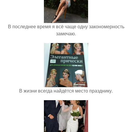
В последнее время я всё чаще одну закономерность
замечаю.
В жизни всегда найдётся место празднику.