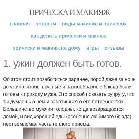
ПРИЧЕСКА И МАКИЯЖ
главная
новости
виды макияжа и причесок
как делать прически и макияж
прически и макияж на дому
игры
отзывы
1. ужин должен быть готов.
Об этом стоит позаботиться заранее, порой даже за ночь
до ужина, чтобы вкусные и разнообразные блюда были
готовы к приходу мужа. Это способ показать супругу, что
ты думаешь о нем и заботишься о его потребностях.
Большинство мужчин голодны, когда возвращаются
домой, и вид хорошей еды (особенно любимого блюда) -
неотъемлемая часть теплого приема.