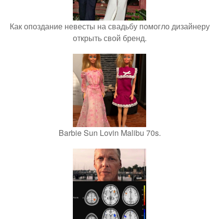
Как опоздание невесты на свадьбу помогло дизайнеру
открыть свой бренд.
Barbie Sun Lovin Malibu 70s.