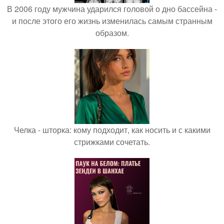
В 2006 году мужчина ударился головой о дно бассейна -
и после этого его жизнь изменилась самым странным
образом.
Челка - шторка: кому подходит, как носить и с какими
стрижками сочетать.