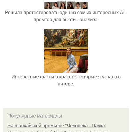
Решила протестировать один из самых интересных AI -
промтов для бьюти - анализа.
Интересные факты о красоте, которые я узнала в
питере.
Популярные материалы
На шанхайской премьере "Человека - Паука: