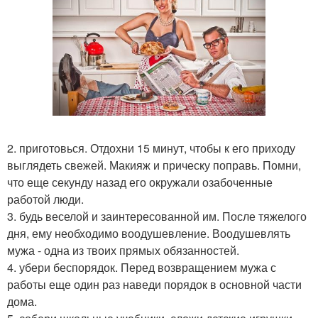
2. приготовься. Отдохни 15 минут, чтобы к его приходу
выглядеть свежей. Макияж и прическу поправь. Помни,
что еще секунду назад его окружали озабоченные
работой люди.
3. будь веселой и заинтересованной им. После тяжелого
дня, ему необходимо воодушевление. Воодушевлять
мужа - одна из твоих прямых обязанностей.
4. убери беспорядок. Перед возвращением мужа с
работы еще один раз наведи порядок в основной части
дома.