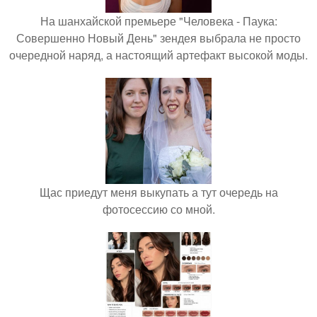
На шанхайской премьере "Человека - Паука:
Совершенно Новый День" зендея выбрала не просто
очередной наряд, а настоящий артефакт высокой моды.
Щас приедут меня выкупать а тут очередь на
фотосессию со мной.