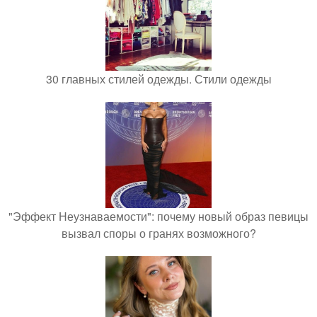
30 главных стилей одежды. Стили одежды
"Эффект Неузнаваемости": почему новый образ певицы
вызвал споры о гранях возможного?