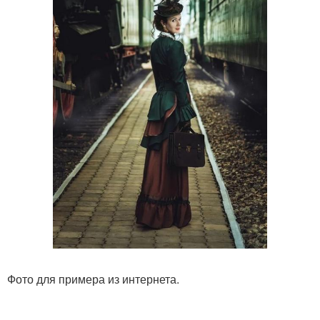
Фото для примера из интернета.