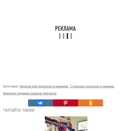
Категории:
Модели для причесок и макияжа
,
Стильные прически и макияж
,
Маникюр педикюр макияж прическа
Читайте также