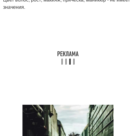
значения.