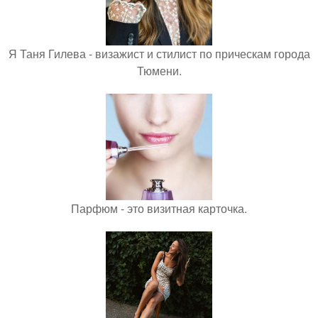
Я Таня Гилева - визажист и стилист по прическам города
Тюмени.
Парфюм - это визитная карточка.