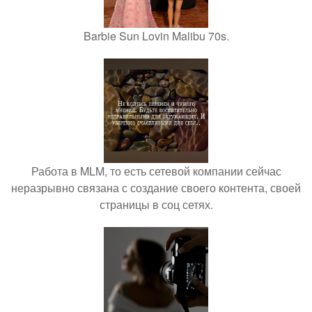
Barbie Sun Lovin Malibu 70s.
Работа в MLM, то есть сетевой компании сейчас
неразрывно связана с создание своего контента, своей
страницы в соц сетях.