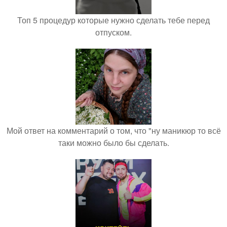
Топ 5 процедур которые нужно сделать тебе перед
отпуском.
Мой ответ на комментарий о том, что "ну маникюр то всё
таки можно было бы сделать.