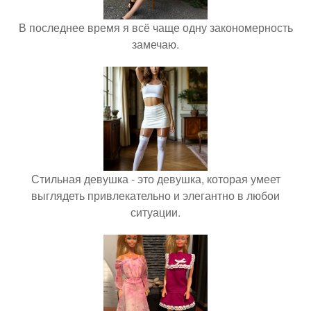
В последнее время я всё чаще одну закономерность
замечаю.
Стильная девушка - это девушка, которая умеет
выглядеть привлекательно и элегантно в любои
ситуации.