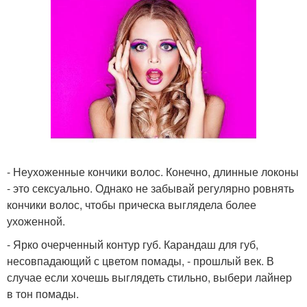
- Неухоженные кончики волос. Конечно, длинные локоны
- это сексуально. Однако не забывай регулярно ровнять
кончики волос, чтобы прическа выглядела более
ухоженной.
- Ярко очерченный контур губ. Карандаш для губ,
несовпадающий с цветом помады, - прошлый век. В
случае если хочешь выглядеть стильно, выбери лайнер
в тон помады.