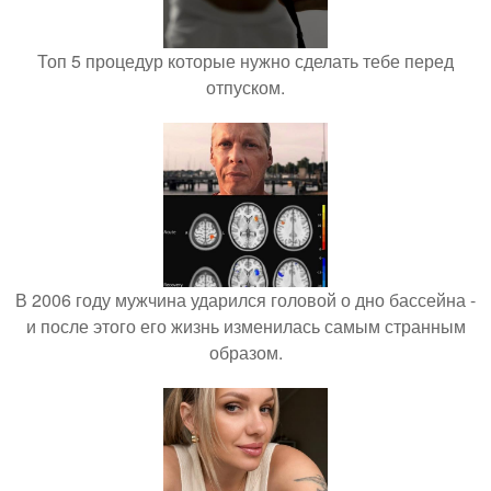
Топ 5 процедур которые нужно сделать тебе перед
отпуском.
В 2006 году мужчина ударился головой о дно бассейна -
и после этого его жизнь изменилась самым странным
образом.