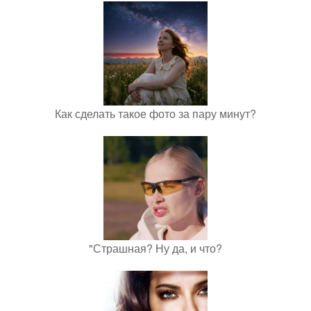
Как сделать такое фото за пару минут?
"Страшная? Ну да, и что?