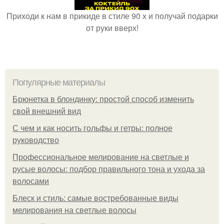
Приходи к нам в прикиде в стиле 90 х и получай подарки
от руки вверх!
Популярные материалы
Брюнетка в блондинку: простой способ изменить
свой внешний вид
С чем и как носить гольфы и гетры: полное
руководство
Профессиональное мелирование на светлые и
русые волосы: подбор правильного тона и ухода за
волосами
Блеск и стиль: самые востребованные виды
мелирования на светлые волосы