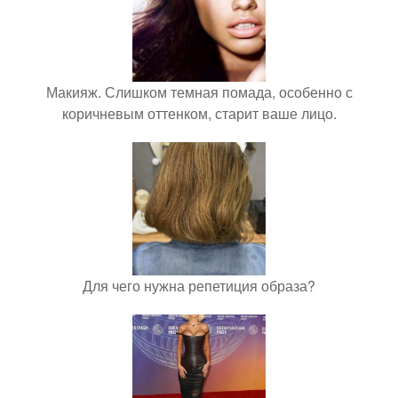
Макияж. Слишком темная помада, особенно с
коричневым оттенком, старит ваше лицо.
Для чего нужна репетиция образа?