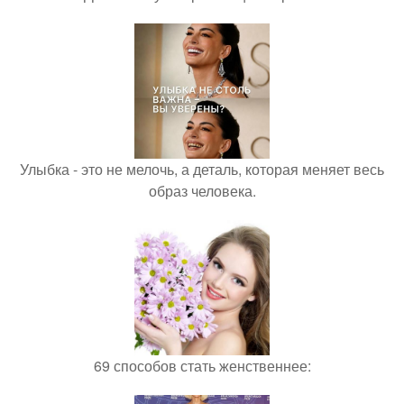
Улыбка - это не мелочь, а деталь, которая меняет весь
образ человека.
69 способов стать женственнее: