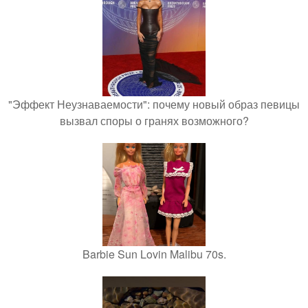
"Эффект Неузнаваемости": почему новый образ певицы
вызвал споры о гранях возможного?
Barbie Sun Lovin Malibu 70s.