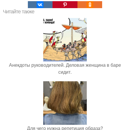
Читайте также
Анекдоты руководителей. Деловая женщина в баре
сидит.
Для чего нужна репетиция образа?