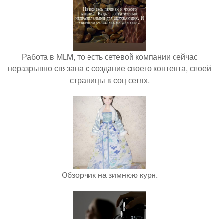
Работа в MLM, то есть сетевой компании сейчас
неразрывно связана с создание своего контента, своей
страницы в соц сетях.
Обзорчик на зимнюю курн.