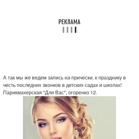
А так мы же ведем запись на прически, к празднику в
честь последних звонков в детских садах и школах!
Парикмахерская "Для Вас", огоренко 12.