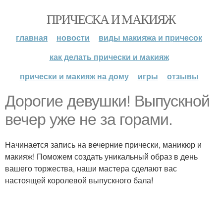
ПРИЧЕСКА И МАКИЯЖ
главная
новости
виды макияжа и причесок
как делать прически и макияж
прически и макияж на дому
игры
отзывы
Дорогие девушки! Выпускной
вечер уже не за горами.
Начинается запись на вечерние прически, маникюр и
макияж! Поможем создать уникальный образ в день
вашего торжества, наши мастера сделают вас
настоящей королевой выпускного бала!