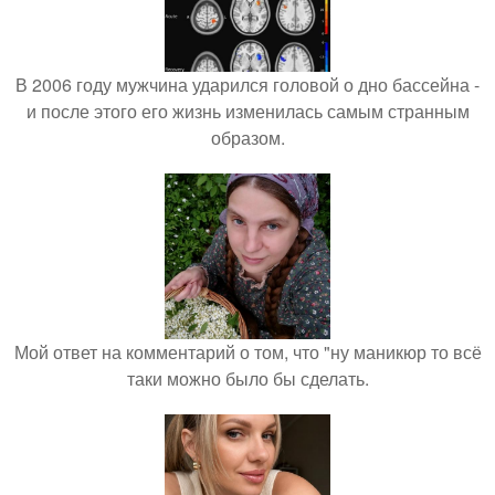
В 2006 году мужчина ударился головой о дно бассейна -
и после этого его жизнь изменилась самым странным
образом.
Мой ответ на комментарий о том, что "ну маникюр то всё
таки можно было бы сделать.