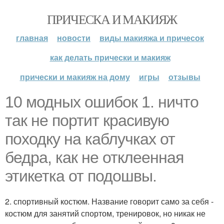
ПРИЧЕСКА И МАКИЯЖ
главная
новости
виды макияжа и причесок
как делать прически и макияж
прически и макияж на дому
игры
отзывы
10 модных ошибок 1. ничто
так не портит красивую
походку на каблучках от
бедра, как не отклеенная
этикетка от подошвы.
2. спортивный костюм. Название говорит само за себя -
костюм для занятий спортом, тренировок, но никак не