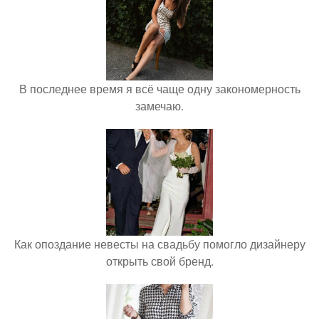
В последнее время я всё чаще одну закономерность
замечаю.
Как опоздание невесты на свадьбу помогло дизайнеру
открыть свой бренд.