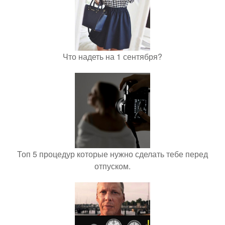
Что надеть на 1 сентября?
Топ 5 процедур которые нужно сделать тебе перед
отпуском.