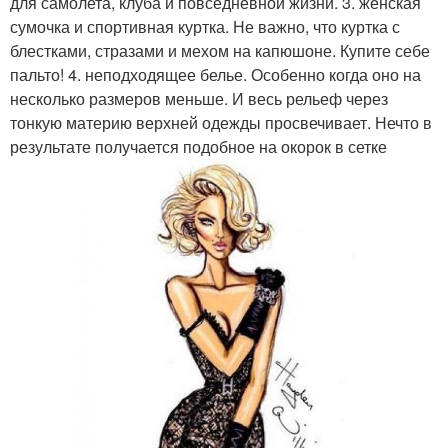
для самолета, клуба и повседневной жизни. 3. женская
сумочка и спортивная куртка. Не важно, что куртка с
блестками, стразами и мехом на капюшоне. Купите себе
пальто! 4. неподходящее белье. Особенно когда оно на
несколько размеров меньше. И весь рельеф через
тонкую материю верхней одежды просвечивает. Нечто в
результате получается подобное на окорок в сетке