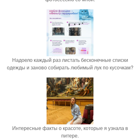
Надоело каждый раз листать бесконечные списки
одежды и заново собирать любимый лук по кусочкам?
Интересные факты о красоте, которые я узнала в
питере.