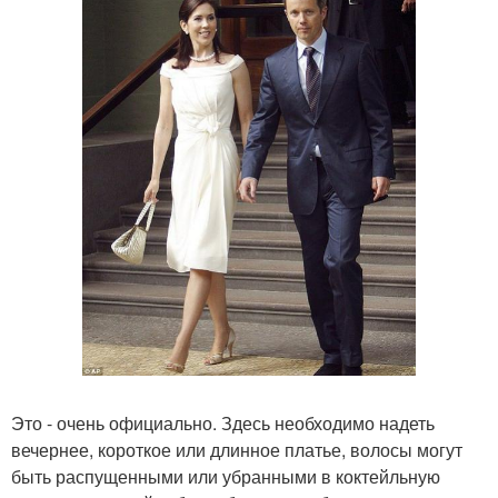
Это - очень официально. Здесь необходимо надеть
вечернее, короткое или длинное платье, волосы могут
быть распущенными или убранными в коктейльную