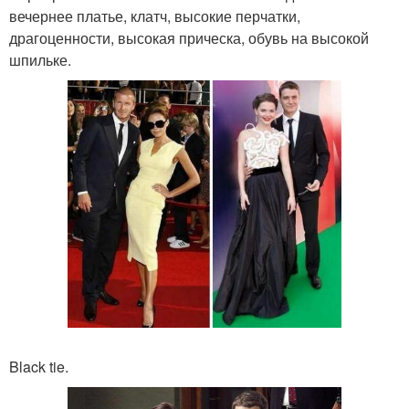
вечернее платье, клатч, высокие перчатки,
драгоценности, высокая прическа, обувь на высокой
шпильке.
Black tie.