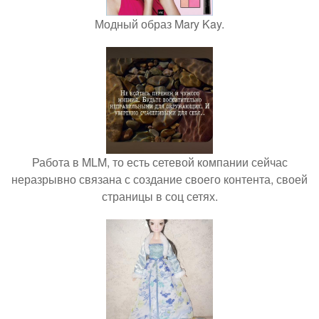
Модный образ Mary Kay.
Работа в MLM, то есть сетевой компании сейчас
неразрывно связана с создание своего контента, своей
страницы в соц сетях.