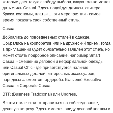
которые дает такую свободу выбора, какую только может
дать стиль Casual. Здесь подойдут джинсы, свитера,
брюки, костюмы, платья … эти мероприятия - самое
время показать свой собственный стиль.
Casual.
Добрались до повседневных стилей в одежде.
Собрались на корпоратив или на дружеский прием, тогда
в приглашении будет обязательно заявлен этот стиль, но
может стоять подробное описание, например Smart
Casual - смешение деловой и неформальной одежды
или Casual Chic - где приветствуется наличие
оригинальных деталей, интересных аксессуаров,
нарядных элементов гардероба. Есть ещё Executive
Casual и Corporate Casual.
BTR (Business Tradicional) или Undress.
В этом стиле стоит отправиться на собеседование,
деловую встречу. Здесь имеется ввиду деловой костюм и