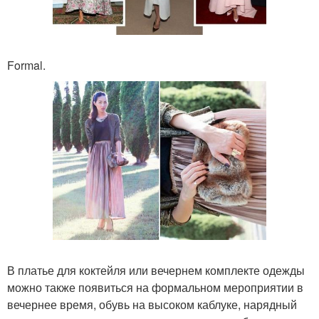
Formal.
В платье для коктейля или вечернем комплекте одежды
можно также появиться на формальном мероприятии в
вечернее время, обувь на высоком каблуке, нарядный