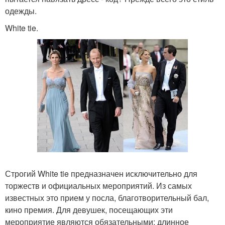
одежды.
White tie.
Строгий White tie предназначен исключительно для
торжеств и официальных мероприятий. Из самых
известных это прием у посла, благотворительный бал,
кино премия. Для девушек, посещающих эти
мероприятие являются обязательными: длинное