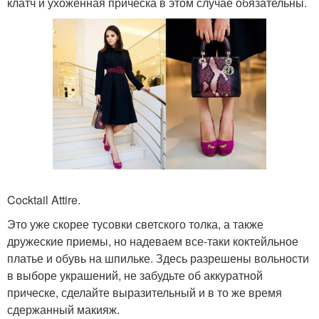
клатч и ухоженная прическа в этом случае обязательны.
Cocktail Attire.
Это уже скорее тусовки светского толка, а также
дружеские приемы, но надеваем все-таки коктейльное
платье и обувь на шпильке. Здесь разрешены вольности
в выборе украшений, не забудьте об аккуратной
прическе, сделайте выразительный и в то же время
сдержанный макияж.