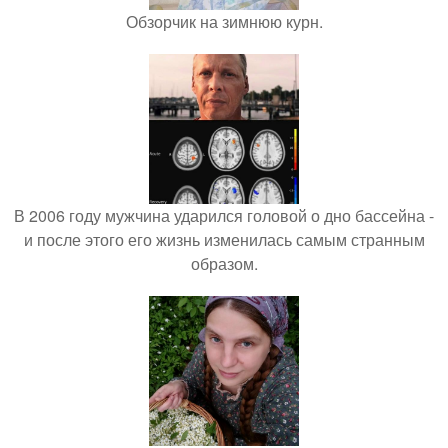
Обзорчик на зимнюю курн.
В 2006 году мужчина ударился головой о дно бассейна -
и после этого его жизнь изменилась самым странным
образом.