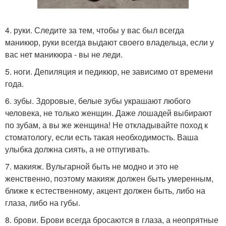
4. руки. Следите за тем, чтобы у вас был всегда
маникюр, руки всегда выдают своего владельца, если у
вас нет маникюра - вы не леди.
5. ноги. Депиляция и педикюр, не зависимо от времени
года.
6. зубы. Здоровые, белые зубы украшают любого
человека, не только женщин. Даже лошадей выбирают
по зубам, а вы же женщина! Не откладывайте поход к
стоматологу, если есть такая необходимость. Ваша
улыбка должна сиять, а не отпугивать.
7. макияж. Вульгарной быть не модно и это не
женственно, поэтому макияж должен быть умеренным,
ближе к естественному, акцент должен быть, либо на
глаза, либо на губы.
8. брови. Брови всегда бросаются в глаза, а неопрятные