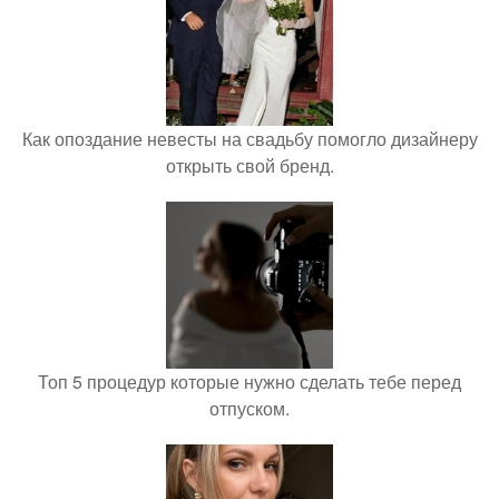
Как опоздание невесты на свадьбу помогло дизайнеру
открыть свой бренд.
Топ 5 процедур которые нужно сделать тебе перед
отпуском.