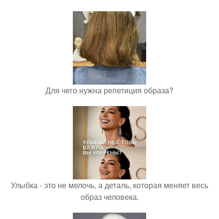
Для чего нужна репетиция образа?
Улыбка - это не мелочь, а деталь, которая меняет весь
образ человека.