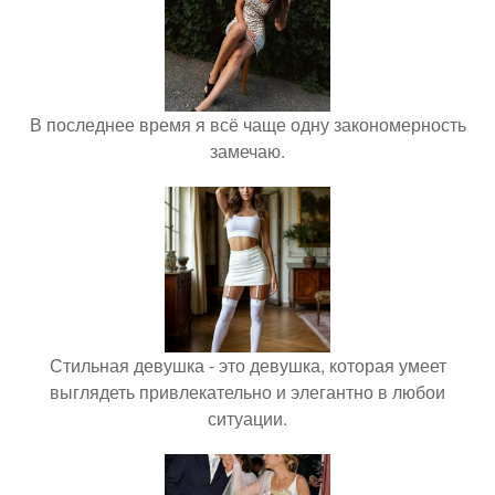
В последнее время я всё чаще одну закономерность
замечаю.
Стильная девушка - это девушка, которая умеет
выглядеть привлекательно и элегантно в любои
ситуации.