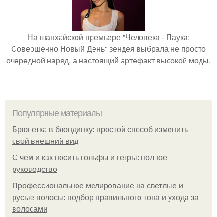
На шанхайской премьере "Человека - Паука:
Совершенно Новый День" зендея выбрала не просто
очередной наряд, а настоящий артефакт высокой моды.
Популярные материалы
Брюнетка в блондинку: простой способ изменить
свой внешний вид
С чем и как носить гольфы и гетры: полное
руководство
Профессиональное мелирование на светлые и
русые волосы: подбор правильного тона и ухода за
волосами