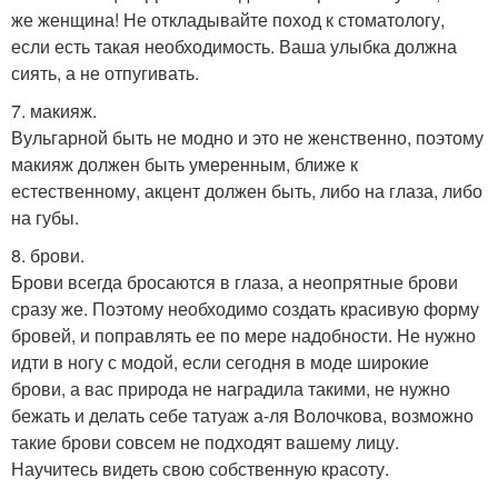
же женщина! Не откладывайте поход к стоматологу,
если есть такая необходимость. Ваша улыбка должна
сиять, а не отпугивать.
7. макияж.
Вульгарной быть не модно и это не женственно, поэтому
макияж должен быть умеренным, ближе к
естественному, акцент должен быть, либо на глаза, либо
на губы.
8. брови.
Брови всегда бросаются в глаза, а неопрятные брови
сразу же. Поэтому необходимо создать красивую форму
бровей, и поправлять ее по мере надобности. Не нужно
идти в ногу с модой, если сегодня в моде широкие
брови, а вас природа не наградила такими, не нужно
бежать и делать себе татуаж а-ля Волочкова, возможно
такие брови совсем не подходят вашему лицу.
Научитесь видеть свою собственную красоту.