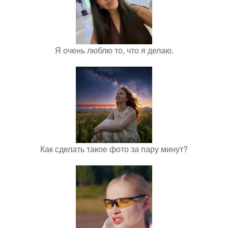
Я очень люблю то, что я делаю.
Как сделать такое фото за пару минут?