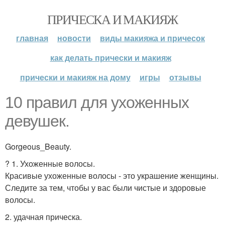
ПРИЧЕСКА И МАКИЯЖ
главная
новости
виды макияжа и причесок
как делать прически и макияж
прически и макияж на дому
игры
отзывы
10 правил для ухоженных
девушек.
Gorgeous_Beauty.
? 1. Ухоженные волосы.
Красивые ухоженные волосы - это украшение женщины.
Следите за тем, чтобы у вас были чистые и здоровые
волосы.
2. удачная прическа.