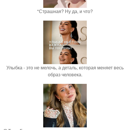
"Страшная? Ну да, и что?
Улыбка - это не мелочь, а деталь, которая меняет весь
образ человека.