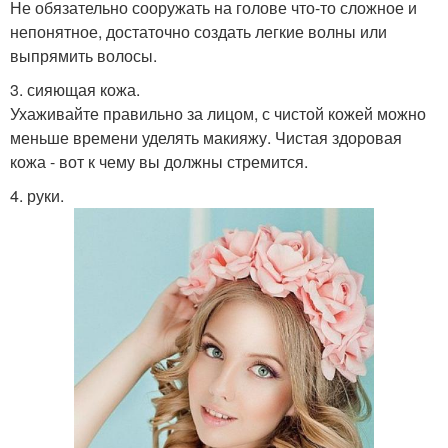
Не обязательно сооружать на голове что-то сложное и
непонятное, достаточно создать легкие волны или
выпрямить волосы.
3. сияющая кожа.
Ухаживайте правильно за лицом, с чистой кожей можно
меньше времени уделять макияжу. Чистая здоровая
кожа - вот к чему вы должны стремится.
4. руки.