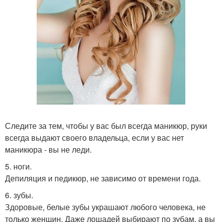
Следите за тем, чтобы у вас был всегда маникюр, руки
всегда выдают своего владельца, если у вас нет
маникюра - вы не леди.
5. ноги.
Депиляция и педикюр, не зависимо от времени года.
6. зубы.
Здоровые, белые зубы украшают любого человека, не
только женщин. Даже лошадей выбирают по зубам, а вы