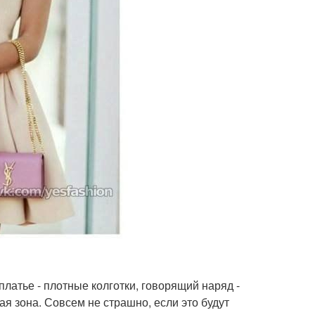
платье - плотные колготки, говорящий наряд -
ая зона. Совсем не страшно, если это будут