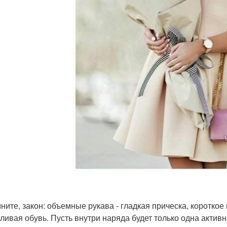
ните, закон: объемные рукава - гладкая прическа, короткое 
ливая обувь. Пусть внутри наряда будет только одна активн