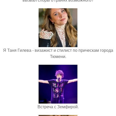
Я Таня Гилева - визажист и стилист по прическам города
Тюмени.
Встреча с Земфирой.