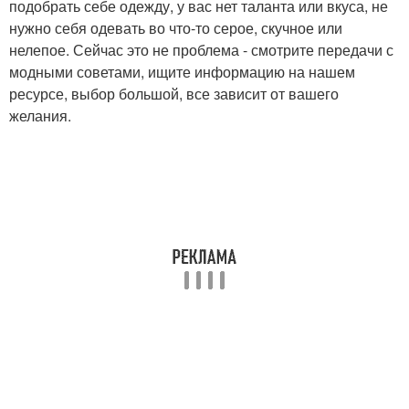
подобрать себе одежду, у вас нет таланта или вкуса, не
нужно себя одевать во что-то серое, скучное или
нелепое. Сейчас это не проблема - смотрите передачи с
модными советами, ищите информацию на нашем
ресурсе, выбор большой, все зависит от вашего
желания.