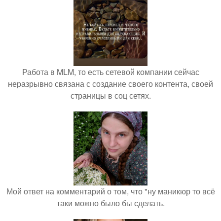
Работа в MLM, то есть сетевой компании сейчас
неразрывно связана с создание своего контента, своей
страницы в соц сетях.
Мой ответ на комментарий о том, что "ну маникюр то всё
таки можно было бы сделать.