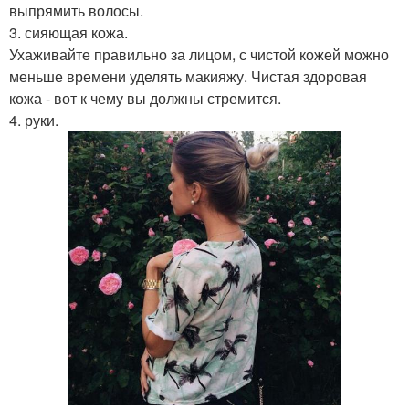
выпрямить волосы.
3. сияющая кожа.
Ухаживайте правильно за лицом, с чистой кожей можно
меньше времени уделять макияжу. Чистая здоровая
кожа - вот к чему вы должны стремится.
4. руки.