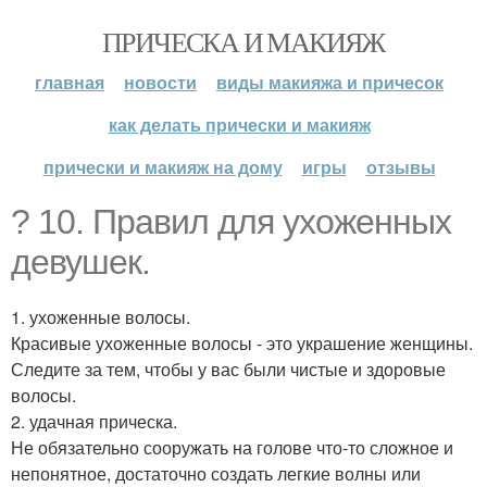
ПРИЧЕСКА И МАКИЯЖ
главная
новости
виды макияжа и причесок
как делать прически и макияж
прически и макияж на дому
игры
отзывы
? 10. Правил для ухоженных
девушек.
1. ухоженные волосы.
Красивые ухоженные волосы - это украшение женщины.
Следите за тем, чтобы у вас были чистые и здоровые
волосы.
2. удачная прическа.
Не обязательно сооружать на голове что-то сложное и
непонятное, достаточно создать легкие волны или