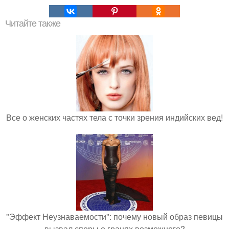
Читайте также
Все о женских частях тела с точки зрения индийских вед!
"Эффект Неузнаваемости": почему новый образ певицы
вызвал споры о гранях возможного?