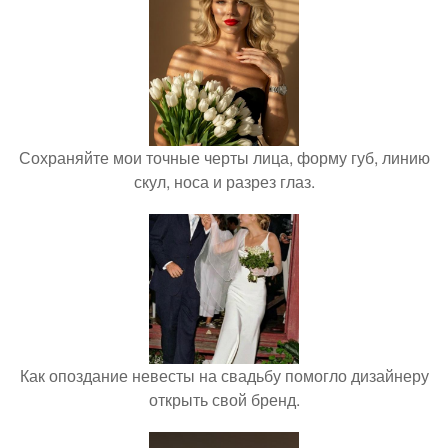
Сохраняйте мои точные черты лица, форму губ, линию
скул, носа и разрез глаз.
Как опоздание невесты на свадьбу помогло дизайнеру
открыть свой бренд.