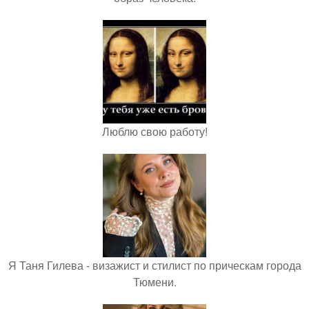
Люблю свою работу!
Я Таня Гилева - визажист и стилист по прическам города
Тюмени.