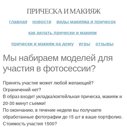
ПРИЧЕСКА И МАКИЯЖ
главная
новости
виды макияжа и причесок
как делать прически и макияж
прически и макияж на дому
игры
отзывы
Мы набираем моделей для
участия в фотосессии?
Принять участие может любой желающий?
Ограничений нет?
В образ входит укладка/коктейльная прическа, макияж и
20-30 минут съемки!
По окончанию, в течение недели вы получаете
обработанные фотографии до 15 шт в ваше портфолио.
Стоимость участия 1500?