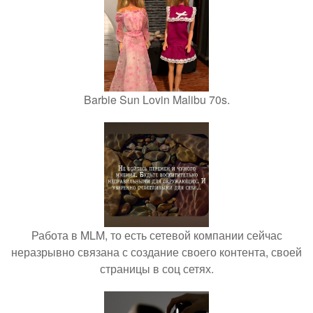
Barbie Sun Lovin Malibu 70s.
Работа в MLM, то есть сетевой компании сейчас
неразрывно связана с создание своего контента, своей
страницы в соц сетях.