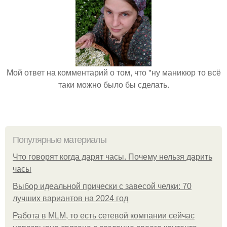
Мой ответ на комментарий о том, что "ну маникюр то всё
таки можно было бы сделать.
Популярные материалы
Что говорят когда дарят часы. Почему нельзя дарить
часы
Выбор идеальной прически с завесой челки: 70
лучших вариантов на 2024 год
Работа в MLM, то есть сетевой компании сейчас