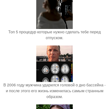
Топ 5 процедур которые нужно сделать тебе перед
отпуском.
В 2006 году мужчина ударился головой о дно бассейна -
и после этого его жизнь изменилась самым странным
образом.