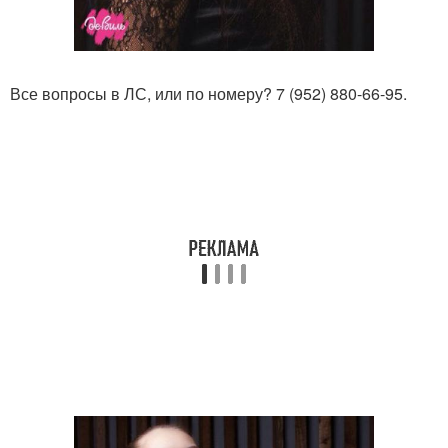
Все вопросы в ЛС, или по номеру? 7 (952) 880-66-95.