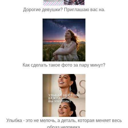
Дорогие девушки? Приглашаю вас на.
Как сделать такое фото за пару минут?
Улыбка - это не мелочь, а деталь, которая меняет весь
образ человека.