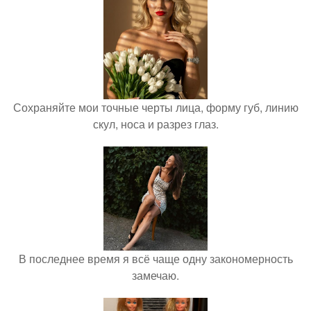
Сохраняйте мои точные черты лица, форму губ, линию
скул, носа и разрез глаз.
В последнее время я всё чаще одну закономерность
замечаю.