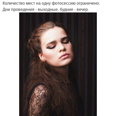
Количество мест на одну фотосессию ограничено.
Дни проведения - выходные, будние - вечер.