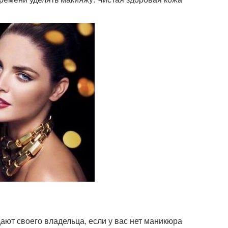
дают своего владельца, если у вас нет маникюра