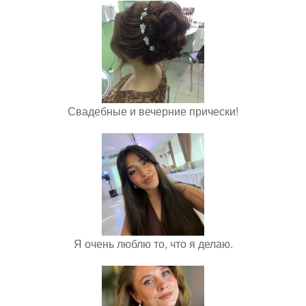
Свадебные и вечерние прически!
Я очень люблю то, что я делаю.