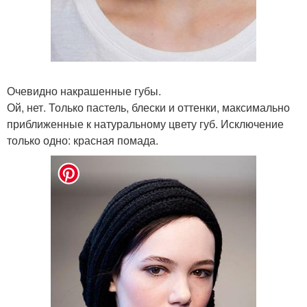
Очевидно накрашенные губы.
Ой, нет. Только пастель, блески и оттенки, максимально
приближенные к натуральному цвету губ. Исключение
только одно: красная помада.