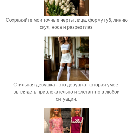
Сохраняйте мои точные черты лица, форму губ, линию
скул, носа и разрез глаз.
Стильная девушка - это девушка, которая умеет
выглядеть привлекательно и элегантно в любои
ситуации.