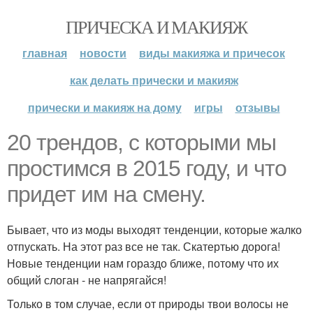
ПРИЧЕСКА И МАКИЯЖ
главная
новости
виды макияжа и причесок
как делать прически и макияж
прически и макияж на дому
игры
отзывы
20 трендов, с которыми мы
простимся в 2015 году, и что
придет им на смену.
Бывает, что из моды выходят тенденции, которые жалко
отпускать. На этот раз все не так. Скатертью дорога!
Новые тенденции нам гораздо ближе, потому что их
общий слоган - не напрягайся!
Только в том случае, если от природы твои волосы не