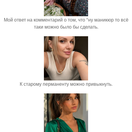
Мой ответ на комментарий о том, что "ну маникюр то всё
таки можно было бы сделать.
К старому перманенту можно привыкнуть.