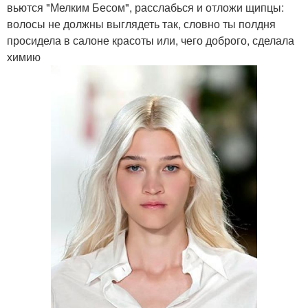
вьются "Мелким Бесом", расслабься и отложи щипцы:
волосы не должны выглядеть так, словно ты полдня
просидела в салоне красоты или, чего доброго, сделала
химию