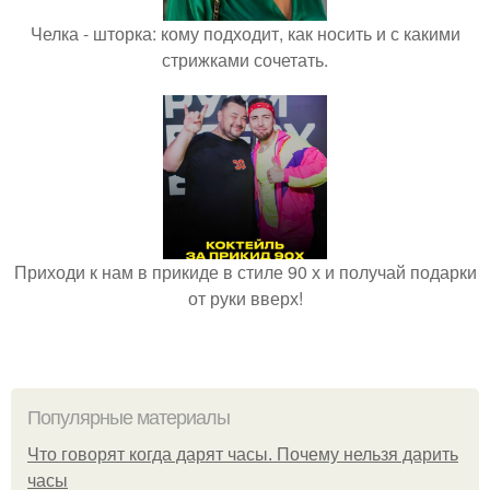
Челка - шторка: кому подходит, как носить и с какими
стрижками сочетать.
Приходи к нам в прикиде в стиле 90 х и получай подарки
от руки вверх!
Популярные материалы
Что говорят когда дарят часы. Почему нельзя дарить
часы