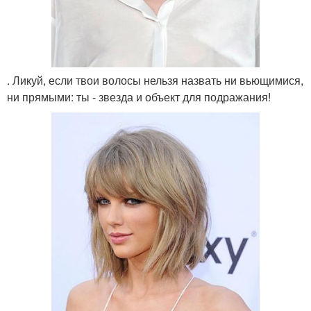
. Ликуй, если твои волосы нельзя назвать ни вьющимися,
ни прямыми: ты - звезда и объект для подражания!