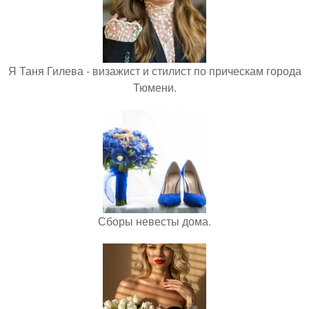
Я Таня Гилева - визажист и стилист по прическам города
Тюмени.
Сборы невесты дома.