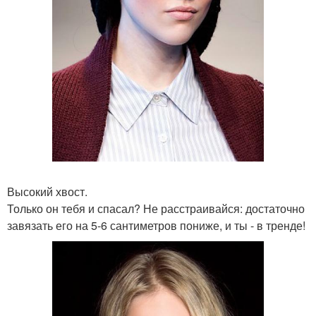
Высокий хвост.
Только он тебя и спасал? Не расстраивайся: достаточно
завязать его на 5-6 сантиметров пониже, и ты - в тренде!