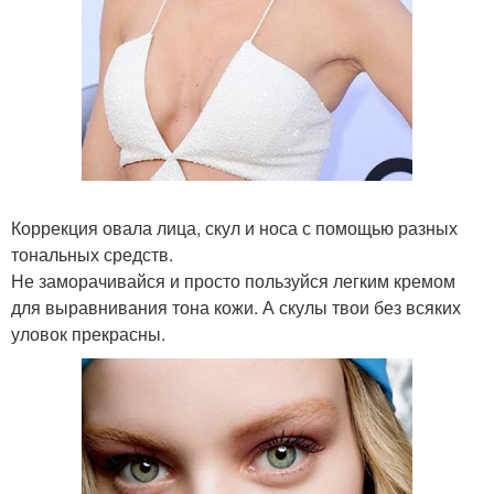
Коррекция овала лица, скул и носа с помощью разных
тональных средств.
Не заморачивайся и просто пользуйся легким кремом
для выравнивания тона кожи. А скулы твои без всяких
уловок прекрасны.