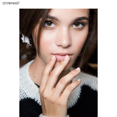
отлично!