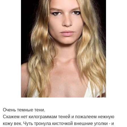
Очень темные тени.
Скажем нет килограммам теней и пожалеем нежную
кожу век. Чуть тронула кисточкой внешние уголки - и