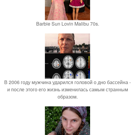
Barbie Sun Lovin Malibu 70s.
В 2006 году мужчина ударился головой о дно бассейна -
и после этого его жизнь изменилась самым странным
образом.