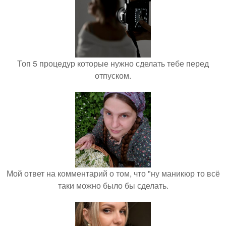
Топ 5 процедур которые нужно сделать тебе перед
отпуском.
Мой ответ на комментарий о том, что "ну маникюр то всё
таки можно было бы сделать.