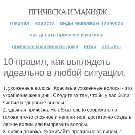
ПРИЧЕСКА И МАКИЯЖ
главная
новости
виды макияжа и причесок
как делать прически и макияж
прически и макияж на дому
игры
отзывы
10 правил, как выглядеть
идеально в любой ситуации.
1. ухоженные волосы. Красивые ухоженные волосы - это
украшение женщины. Следите за тем, чтобы у вас были
чистые и здоровые волосы.
2. удачная прическа. Не обязательно сооружать на
голове что-то сложное и непонятное, достаточно создать
легкие волны или выпрямить волосы.
3. сияющая кожа. Ухаживайте правильно за лицом, с