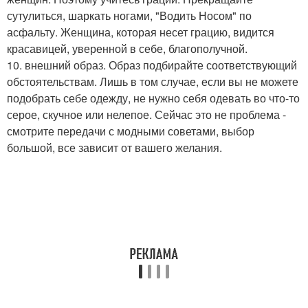
сутулиться, шаркать ногами, "Водить Носом" по
асфальту. Женщина, которая несет грацию, видится
красавицей, уверенной в себе, благополучной.
10. внешний образ. Образ подбирайте соответствующий
обстоятельствам. Лишь в том случае, если вы не можете
подобрать себе одежду, не нужно себя одевать во что-то
серое, скучное или нелепое. Сейчас это не проблема -
смотрите передачи с модными советами, выбор
большой, все зависит от вашего желания.