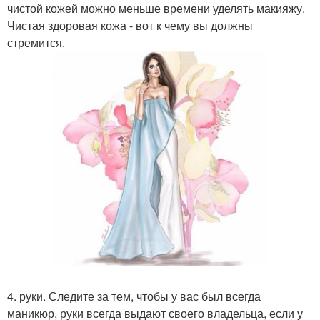
чистой кожей можно меньше времени уделять макияжу.
Чистая здоровая кожа - вот к чему вы должны
стремится.
4. руки. Следите за тем, чтобы у вас был всегда
маникюр, руки всегда выдают своего владельца, если у