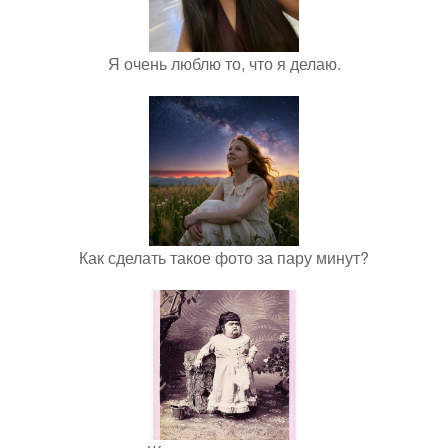
Я очень люблю то, что я делаю.
Как сделать такое фото за пару минут?