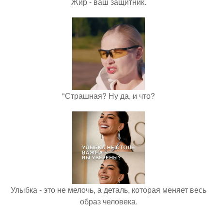
Жир - ваш защитник.
"Страшная? Ну да, и что?
Улыбка - это не мелочь, а деталь, которая меняет весь
образ человека.