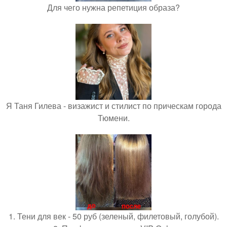
Для чего нужна репетиция образа?
Я Таня Гилева - визажист и стилист по прическам города
Тюмени.
1. Тени для век - 50 руб (зеленый, филетовый, голубой).