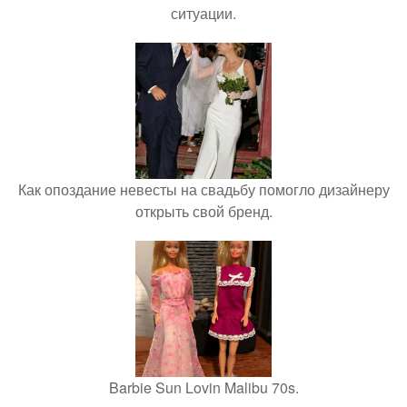
ситуации.
Как опоздание невесты на свадьбу помогло дизайнеру
открыть свой бренд.
Barbie Sun Lovin Malibu 70s.