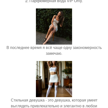
2. Парфюмерная вода VIP Only.
В последнее время я всё чаще одну закономерность
замечаю.
Стильная девушка - это девушка, которая умеет
выглядеть привлекательно и элегантно в любои