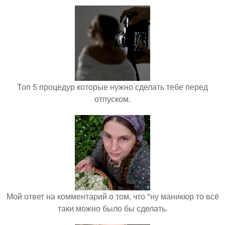
Топ 5 процедур которые нужно сделать тебе перед
отпуском.
Мой ответ на комментарий о том, что "ну маникюр то всё
таки можно было бы сделать.