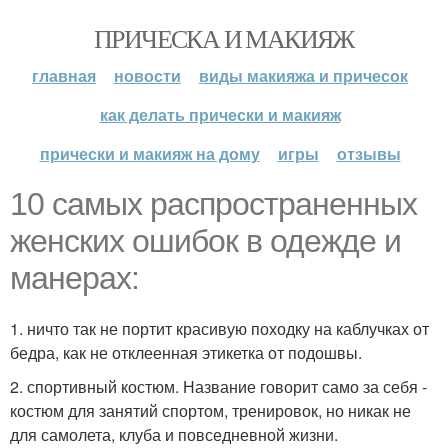
ПРИЧЕСКА И МАКИЯЖ
главная
новости
виды макияжа и причесок
как делать прически и макияж
прически и макияж на дому
игры
отзывы
10 самых распространенных
женских ошибок в одежде и
манерах:
1. ничто так не портит красивую походку на каблучках от
бедра, как не отклеенная этикетка от подошвы.
2. спортивный костюм. Название говорит само за себя -
костюм для занятий спортом, тренировок, но никак не
для самолета, клуба и повседневной жизни.