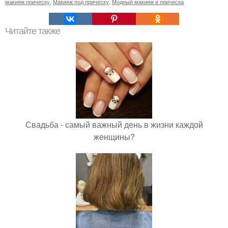
макияж прическу
,
Макияж под прическу
,
Модный макияж и прическа
Читайте также
Свадьба - самый важный день в жизни каждой
женщины?