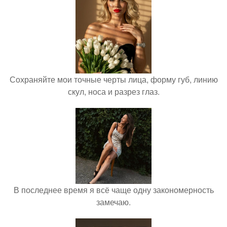
Сохраняйте мои точные черты лица, форму губ, линию
скул, носа и разрез глаз.
В последнее время я всё чаще одну закономерность
замечаю.