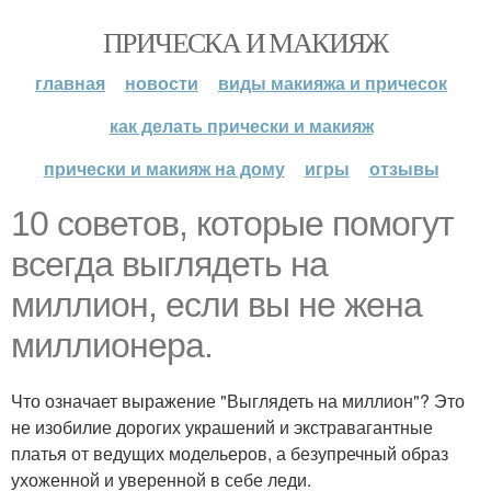
ПРИЧЕСКА И МАКИЯЖ
главная
новости
виды макияжа и причесок
как делать прически и макияж
прически и макияж на дому
игры
отзывы
10 советов, которые помогут
всегда выглядеть на
миллион, если вы не жена
миллионера.
Что означает выражение "Выглядеть на миллион"? Это
не изобилие дорогих украшений и экстравагантные
платья от ведущих модельеров, а безупречный образ
ухоженной и уверенной в себе леди.