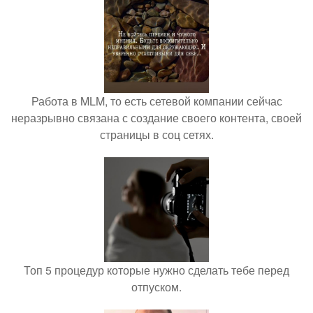
Работа в MLM, то есть сетевой компании сейчас
неразрывно связана с создание своего контента, своей
страницы в соц сетях.
Топ 5 процедур которые нужно сделать тебе перед
отпуском.