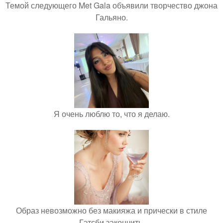
Темой следующего Met Gala объявили творчество джона
Гальяно.
Я очень люблю то, что я делаю.
Образ невозможно без макияжа и прически в стиле
Гэтсби закончить.