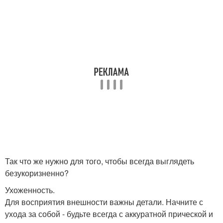
Так что же нужно для того, чтобы всегда выглядеть
безукоризненно?
Ухоженность.
Для восприятия внешности важны детали. Начните с
ухода за собой - будьте всегда с аккуратной прической и