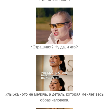
"Страшная? Ну да, и что?
Улыбка - это не мелочь, а деталь, которая меняет весь
образ человека.