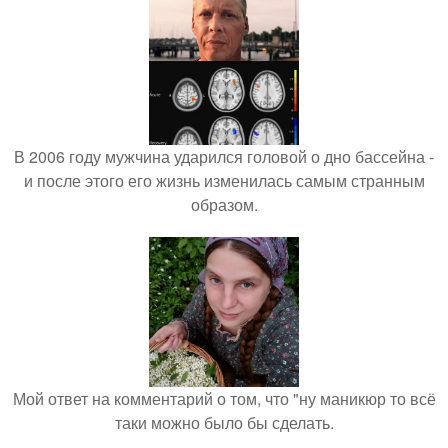
В 2006 году мужчина ударился головой о дно бассейна -
и после этого его жизнь изменилась самым странным
образом.
Мой ответ на комментарий о том, что "ну маникюр то всё
таки можно было бы сделать.