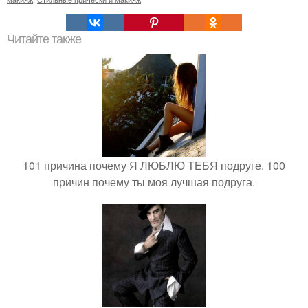
Читайте также
101 причина почему Я ЛЮБЛЮ ТЕБЯ подруге. 100
причин почему ты моя лучшая подруга.