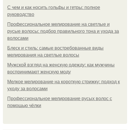
С чем и как носить гольфы и гетры: полное
руководство
Профессиональное мелирование на светлые и
русые волосы: подбор правильного тона и ухода за
волосами
Блеск и стиль: самые востребованные виды
мелирования на светлые волосы
Мужской взгляд на женскую одежду: как мужчины
воспринимают женскую моду
Мелкое мелирование на короткую стрижку: подход к
уходу за волосами
Профессиональное мелирование русых волос с
помощью чёлки