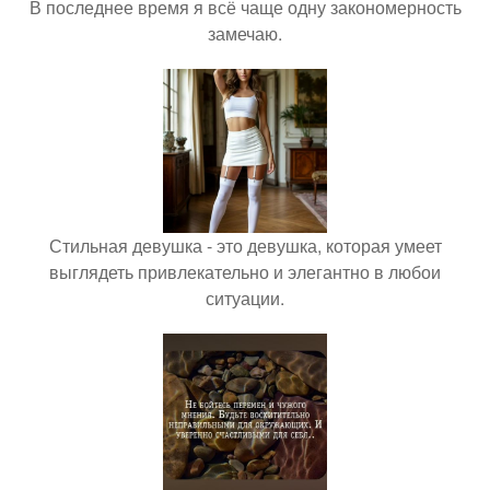
В последнее время я всё чаще одну закономерность
замечаю.
Стильная девушка - это девушка, которая умеет
выглядеть привлекательно и элегантно в любои
ситуации.