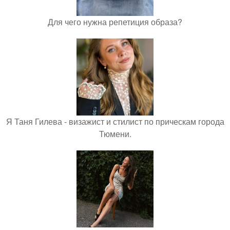
Для чего нужна репетиция образа?
Я Таня Гилева - визажист и стилист по прическам города
Тюмени.