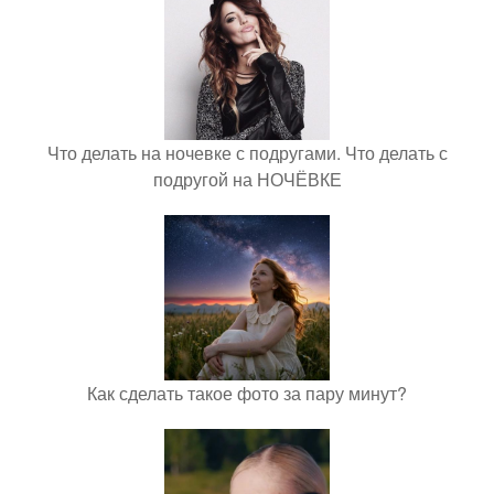
Что делать на ночевке с подругами. Что делать с
подругой на НОЧЁВКЕ
Как сделать такое фото за пару минут?