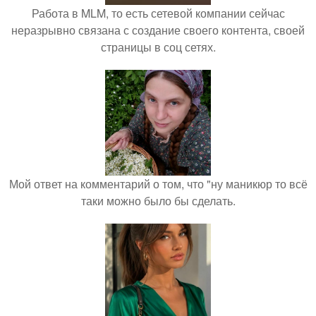
Работа в MLM, то есть сетевой компании сейчас
неразрывно связана с создание своего контента, своей
страницы в соц сетях.
Мой ответ на комментарий о том, что "ну маникюр то всё
таки можно было бы сделать.