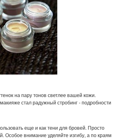
ттенок на пару тонов светлее вашей кожи.
 макияже стал радужный стробинг - подробности
ользовать еще и как тени для бровей. Просто
. Особое внимание уделяйте изгибу, а по краям