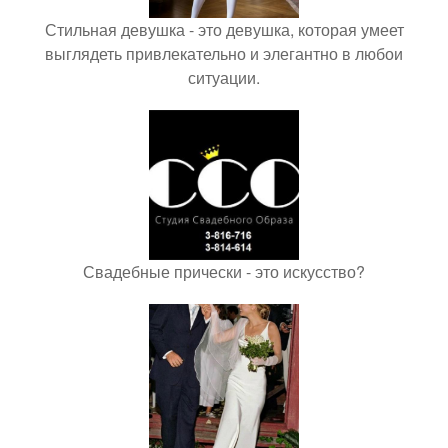
Стильная девушка - это девушка, которая умеет
выглядеть привлекательно и элегантно в любои
ситуации.
Свадебные прически - это искусство?