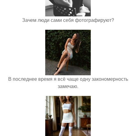
Зачем люди сами себя фотографируют?
В последнее время я всё чаще одну закономерность
замечаю.