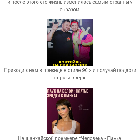
и после этого его жизнь изменилась самым странным
образом.
Приходи к нам в прикиде в стиле 90 х и получай подарки
от руки вверх!
На шанхайской премьере "Человека - Паука: