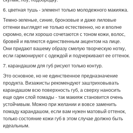
6. цветная тушь - элемент только молодежного макияжа.
Темно-зеленые, синие, бронзовые и даже лиловые
оттенки выглядят не только естественно, но и вполне
скромно, если хорошо сочетаются с тоном кожи, волос,
бровей и являются единственным акцентом на лице.
Они придают вашему образу смелую творческую нотку,
если гармонируют с одеждой и подчеркивают ее оттенок.
7. карандашом для губ рисуют только контур.
Это основное, но не единственное предназначение
продукта. Визажисты рекомендуют заштриховывать
карандашом всю поверхность губ, а сверху наносить
еще один слой помады - так макияж становится очень
устойчивым. Можно при желании и вовсе заменить
помаду карандашом, если вам нужен матовый оттенок,
только состояние кожи губ в этом случае должно быть
идеальным.