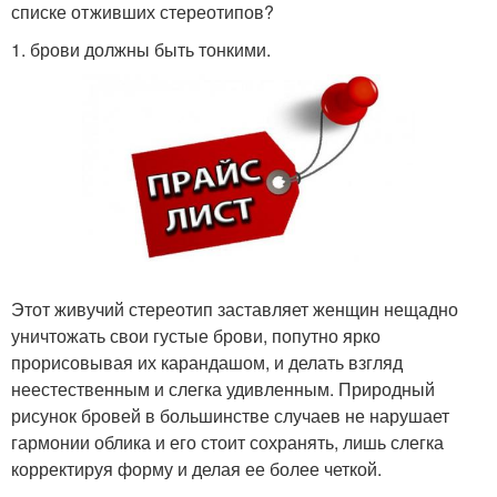
списке отживших стереотипов?
1. брови должны быть тонкими.
Этот живучий стереотип заставляет женщин нещадно
уничтожать свои густые брови, попутно ярко
прорисовывая их карандашом, и делать взгляд
неестественным и слегка удивленным. Природный
рисунок бровей в большинстве случаев не нарушает
гармонии облика и его стоит сохранять, лишь слегка
корректируя форму и делая ее более четкой.