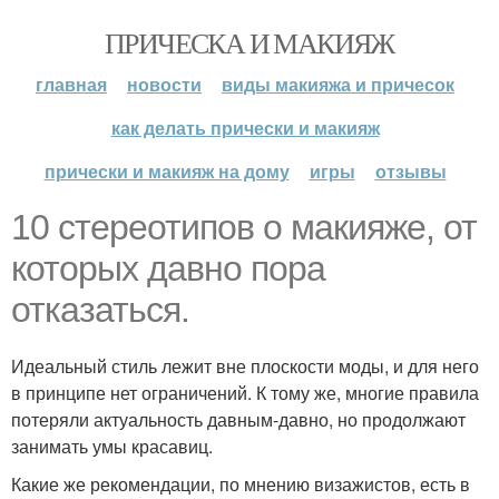
ПРИЧЕСКА И МАКИЯЖ
главная
новости
виды макияжа и причесок
как делать прически и макияж
прически и макияж на дому
игры
отзывы
10 стереотипов о макияже, от
которых давно пора
отказаться.
Идеальный стиль лежит вне плоскости моды, и для него
в принципе нет ограничений. К тому же, многие правила
потеряли актуальность давным-давно, но продолжают
занимать умы красавиц.
Какие же рекомендации, по мнению визажистов, есть в