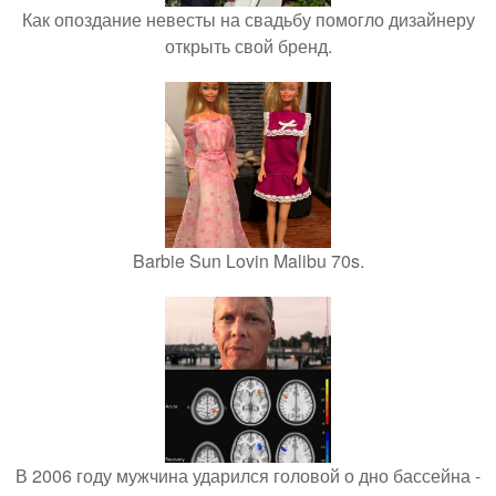
Как опоздание невесты на свадьбу помогло дизайнеру
открыть свой бренд.
Barbie Sun Lovin Malibu 70s.
В 2006 году мужчина ударился головой о дно бассейна -