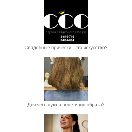
Свадебные прически - это искусство?
Для чего нужна репетиция образа?