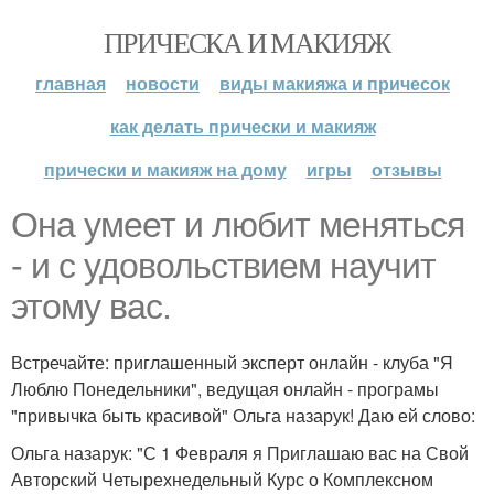
ПРИЧЕСКА И МАКИЯЖ
главная
новости
виды макияжа и причесок
как делать прически и макияж
прически и макияж на дому
игры
отзывы
Она умеет и любит меняться
- и с удовольствием научит
этому вас.
Встречайте: приглашенный эксперт онлайн - клуба "Я
Люблю Понедельники", ведущая онлайн - програмы
"привычка быть красивой" Ольга назарук! Даю ей слово:
Ольга назарук: "С 1 Февраля я Приглашаю вас на Свой
Авторский Четырехнедельный Курс о Комплексном