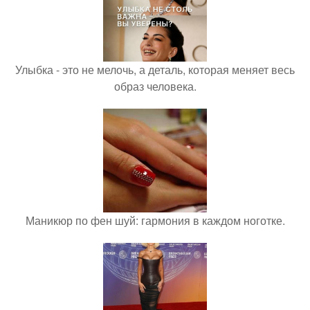
Улыбка - это не мелочь, а деталь, которая меняет весь
образ человека.
Маникюр по фен шуй: гармония в каждом ноготке.