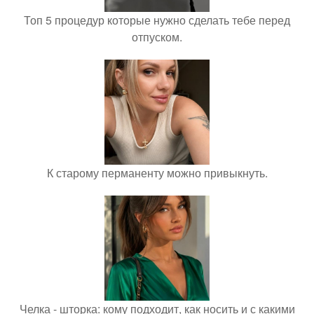
Топ 5 процедур которые нужно сделать тебе перед
отпуском.
К старому перманенту можно привыкнуть.
Челка - шторка: кому подходит, как носить и с какими