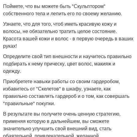
Поймете, что вы можете быть "Скульптором"
собственного тела и лепить его по своему желанию.
Узнаете, что для того, чтоб иметь красивую кожу и
волосы, не обязательно тратить целое состояние.
Красота вашей кожи и волос - в первую очередь в ваших
руках!
Определите свой тип внешности и научитесь правильно
подбирать к нему прическу, цвет волос, макияж и
одежду.
Приобретете навыки работы со своим гардеробом,
избавитесь от "Скелетов" в шкафу, узнаете, как
правильно составлять гардероб и о том, как совершать
"правильные" покупки.
В результате вы получите очень ценную стратегию,
применяя которую в дальнейшем, вы сможете
значительно улучшить свой внешний вид, стать
обаятельной, привлекательной, желанной.