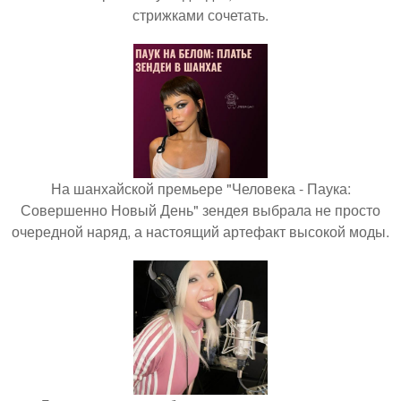
стрижками сочетать.
На шанхайской премьере "Человека - Паука:
Совершенно Новый День" зендея выбрала не просто
очередной наряд, а настоящий артефакт высокой моды.