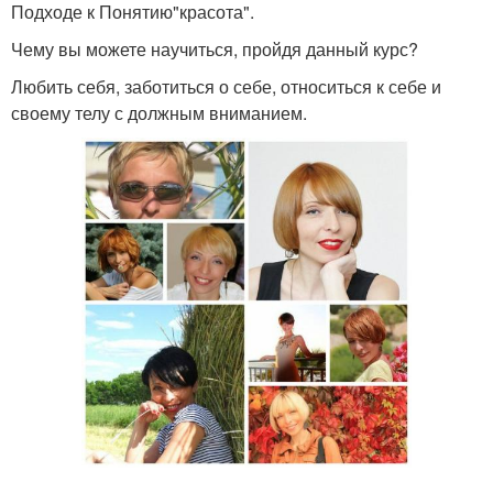
Подходе к Понятию"красота".
Чему вы можете научиться, пройдя данный курс?
Любить себя, заботиться о себе, относиться к себе и
своему телу с должным вниманием.