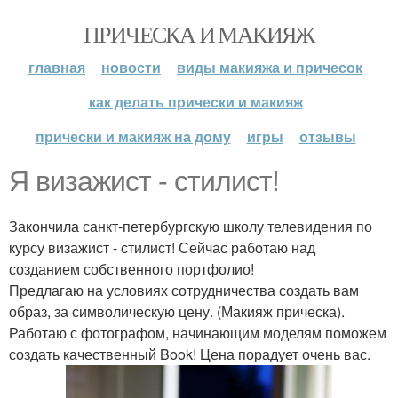
ПРИЧЕСКА И МАКИЯЖ
главная
новости
виды макияжа и причесок
как делать прически и макияж
прически и макияж на дому
игры
отзывы
Я визажист - стилист!
Закончила санкт-петербургскую школу телевидения по
курсу визажист - стилист! Сейчас работаю над
созданием собственного портфолио!
Предлагаю на условиях сотрудничества создать вам
образ, за символическую цену. (Макияж прическа).
Работаю с фотографом, начинающим моделям поможем
создать качественный Book! Цена порадует очень вас.