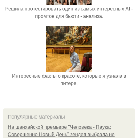
Решила протестировать один из самых интересных AI -
промтов для бьюти - анализа.
Интересные факты о красоте, которые я узнала в
питере.
Популярные материалы
На шанхайской премьере "Человека - Паука:
Совершенно Новый День" зендея выбрала не