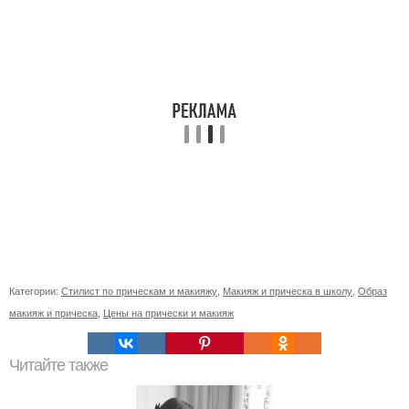
Категории:
Стилист по прическам и макияжу
,
Макияж и прическа в школу
,
Образ
макияж и прическа
,
Цены на прически и макияж
Читайте также