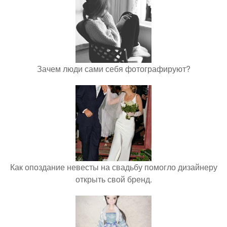
Зачем люди сами себя фотографируют?
Как опоздание невесты на свадьбу помогло дизайнеру
открыть свой бренд.