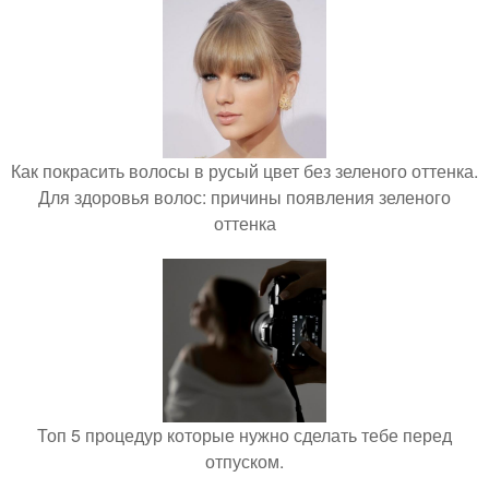
Как покрасить волосы в русый цвет без зеленого оттенка.
Для здоровья волос: причины появления зеленого
оттенка
Топ 5 процедур которые нужно сделать тебе перед
отпуском.