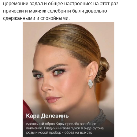
церемонии задал и общее настроение: на этот раз
прически и макияж селебрити были довольно
сдержанными и спокойными.