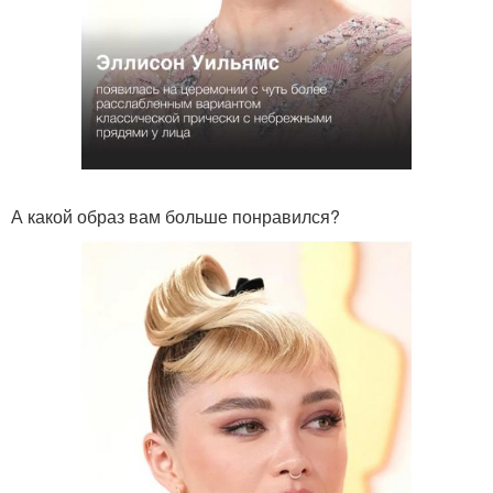
А какой образ вам больше понравился?