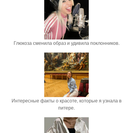
Глюкоза сменила образ и удивила поклонников.
Интересные факты о красоте, которые я узнала в
питере.