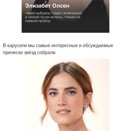
В карусели мы самые интересные и обсуждаемые
прически звёзд собрали.