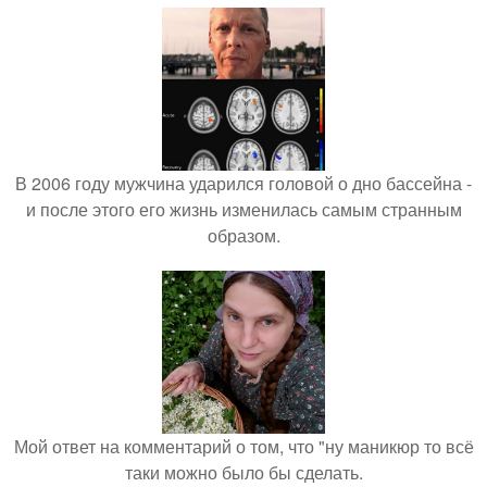
В 2006 году мужчина ударился головой о дно бассейна -
и после этого его жизнь изменилась самым странным
образом.
Мой ответ на комментарий о том, что "ну маникюр то всё
таки можно было бы сделать.