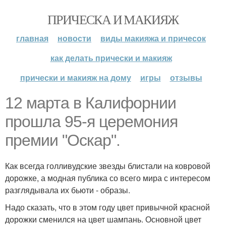
ПРИЧЕСКА И МАКИЯЖ
главная
новости
виды макияжа и причесок
как делать прически и макияж
прически и макияж на дому
игры
отзывы
12 марта в Калифорнии
прошла 95-я церемония
премии "Оскар".
Как всегда голливудские звезды блистали на ковровой
дорожке, а модная публика со всего мира с интересом
разглядывала их бьюти - образы.
Надо сказать, что в этом году цвет привычной красной
дорожки сменился на цвет шампань. Основной цвет