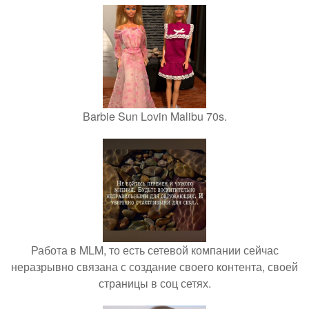
Barbie Sun Lovin Malibu 70s.
Работа в MLM, то есть сетевой компании сейчас
неразрывно связана с создание своего контента, своей
страницы в соц сетях.