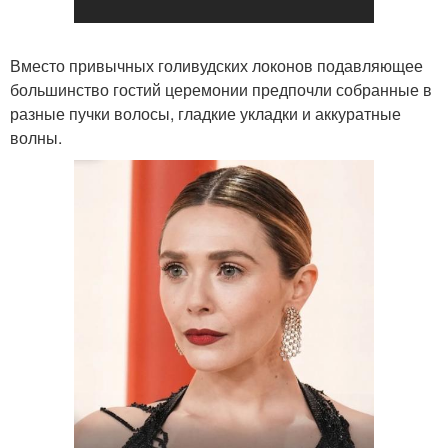
Вместо привычных голивудских локонов подавляющее
большинство гостий церемонии предпочли собранные в
разные пучки волосы, гладкие укладки и аккуратные
волны.