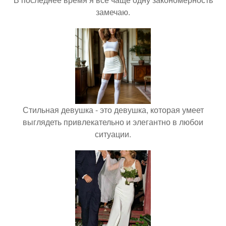
замечаю.
Стильная девушка - это девушка, которая умеет
выглядеть привлекательно и элегантно в любои
ситуации.