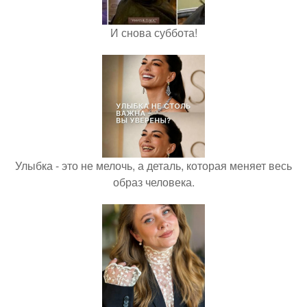
И снова суббота!
Улыбка - это не мелочь, а деталь, которая меняет весь
образ человека.