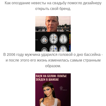
Как опоздание невесты на свадьбу помогло дизайнеру
открыть свой бренд.
В 2006 году мужчина ударился головой о дно бассейна -
и после этого его жизнь изменилась самым странным
образом.