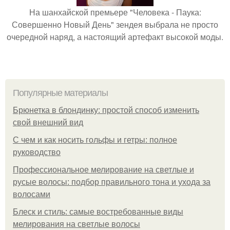
На шанхайской премьере "Человека - Паука:
Совершенно Новый День" зендея выбрала не просто
очередной наряд, а настоящий артефакт высокой моды.
Популярные материалы
Брюнетка в блондинку: простой способ изменить
свой внешний вид
С чем и как носить гольфы и гетры: полное
руководство
Профессиональное мелирование на светлые и
русые волосы: подбор правильного тона и ухода за
волосами
Блеск и стиль: самые востребованные виды
мелирования на светлые волосы