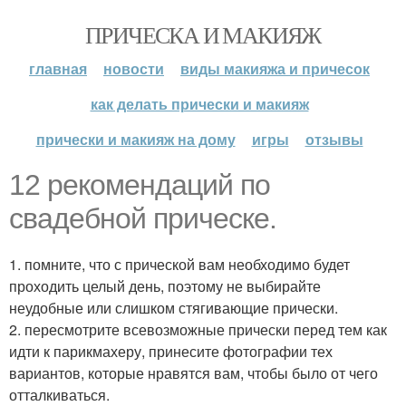
ПРИЧЕСКА И МАКИЯЖ
главная
новости
виды макияжа и причесок
как делать прически и макияж
прически и макияж на дому
игры
отзывы
12 рекомендаций по
свадебной прическе.
1. помните, что с прической вам необходимо будет
проходить целый день, поэтому не выбирайте
неудобные или слишком стягивающие прически.
2. пересмотрите всевозможные прически перед тем как
идти к парикмахеру, принесите фотографии тех
вариантов, которые нравятся вам, чтобы было от чего
отталкиваться.