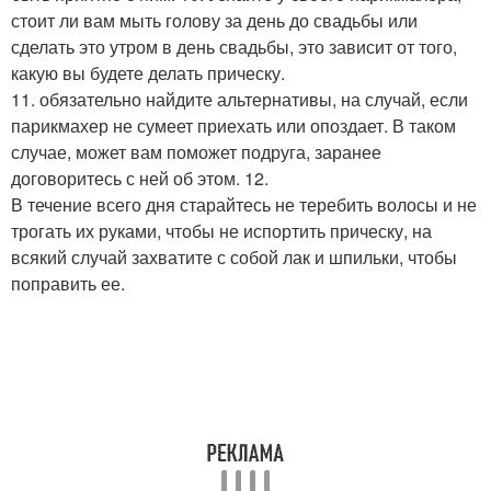
стоит ли вам мыть голову за день до свадьбы или
сделать это утром в день свадьбы, это зависит от того,
какую вы будете делать прическу.
11. обязательно найдите альтернативы, на случай, если
парикмахер не сумеет приехать или опоздает. В таком
случае, может вам поможет подруга, заранее
договоритесь с ней об этом. 12.
В течение всего дня старайтесь не теребить волосы и не
трогать их руками, чтобы не испортить прическу, на
всякий случай захватите с собой лак и шпильки, чтобы
поправить ее.