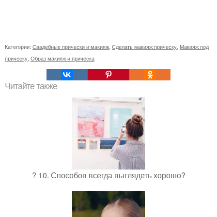
Категории:
Свадебные прически и макияж
,
Сделать макияж прическу
,
Макияж под
прическу
,
Образ макияж и прическа
Читайте также
? 10. Способов всегда выглядеть хорошо?