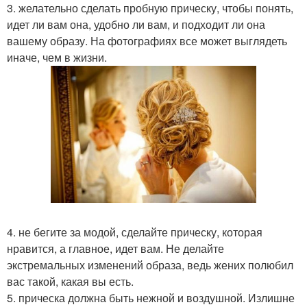
3. желательно сделать пробную прическу, чтобы понять,
идет ли вам она, удобно ли вам, и подходит ли она
вашему образу. На фотографиях все может выглядеть
иначе, чем в жизни.
4. не бегите за модой, сделайте прическу, которая
нравится, а главное, идет вам. Не делайте
экстремальных изменений образа, ведь жених полюбил
вас такой, какая вы есть.
5. прическа должна быть нежной и воздушной. Излишне