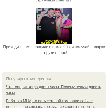
Приходи к нам в прикиде в стиле 90 х и получай подарки
от руки вверх!
Популярные материалы
Что говорят когда дарят часы. Почему нельзя дарить
часы
Работа в MLM, то есть сетевой компании сейчас
неразрывно связана с создание своего контента,