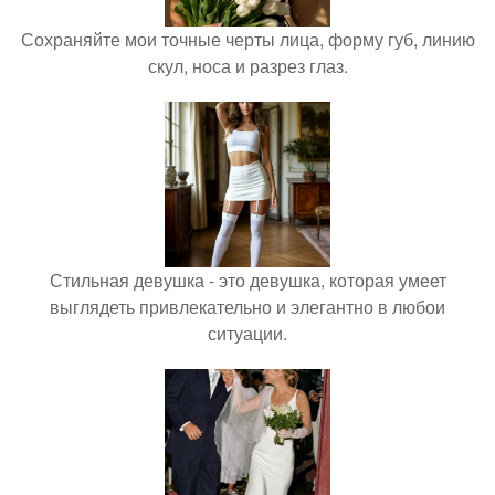
Сохраняйте мои точные черты лица, форму губ, линию
скул, носа и разрез глаз.
Стильная девушка - это девушка, которая умеет
выглядеть привлекательно и элегантно в любои
ситуации.