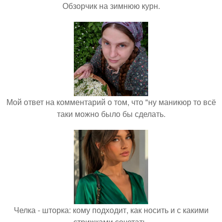
Обзорчик на зимнюю курн.
Мой ответ на комментарий о том, что "ну маникюр то всё
таки можно было бы сделать.
Челка - шторка: кому подходит, как носить и с какими
стрижками сочетать.