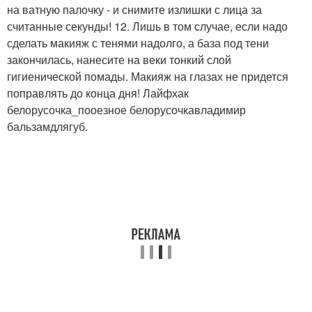
на ватную палочку - и снимите излишки с лица за
считанные секунды! 12. Лишь в том случае, если надо
сделать макияж с тенями надолго, а база под тени
закончилась, нанесите на веки тонкий слой
гигиенической помады. Макияж на глазах не придется
поправлять до конца дня! Лайфхак
белорусочка_пооезное белорусочкавладимир
бальзамдлягуб.