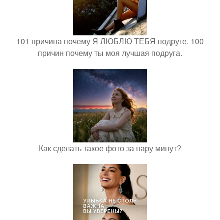
101 причина почему Я ЛЮБЛЮ ТЕБЯ подруге. 100
причин почему ты моя лучшая подруга.
Как сделать такое фото за пару минут?