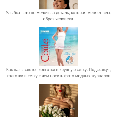
Улыбка - это не мелочь, а деталь, которая меняет весь
образ человека.
Как называются колготки в крупную сетку. Подскажут,
колготки в сетку с чем носить фото модных журналов