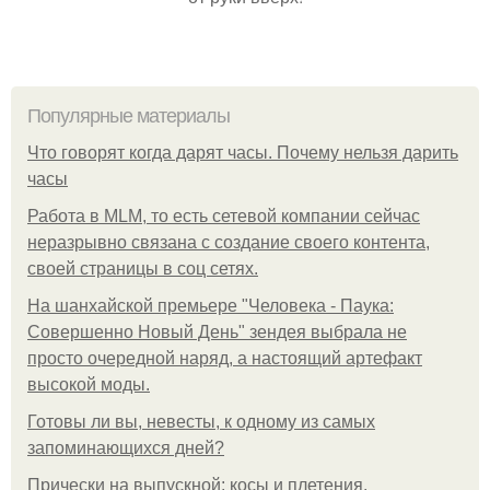
Популярные материалы
Что говорят когда дарят часы. Почему нельзя дарить
часы
Работа в MLM, то есть сетевой компании сейчас
неразрывно связана с создание своего контента,
своей страницы в соц сетях.
На шанхайской премьере "Человека - Паука:
Совершенно Новый День" зендея выбрала не
просто очередной наряд, а настоящий артефакт
высокой моды.
Готовы ли вы, невесты, к одному из самых
запоминающихся дней?
Прически на выпускной: косы и плетения.