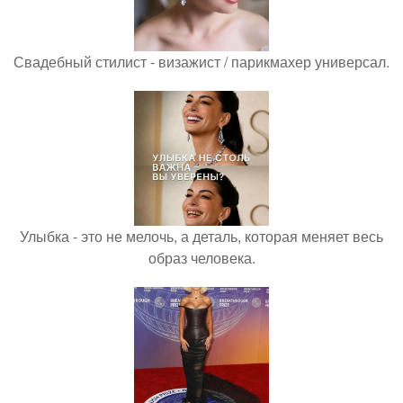
Свадебный стилист - визажист / парикмахер универсал.
Улыбка - это не мелочь, а деталь, которая меняет весь
образ человека.