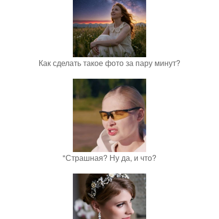
Как сделать такое фото за пару минут?
"Страшная? Ну да, и что?