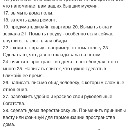
что напоминает вам ваших бывших мужчин.
17. вымыть дома полы.
18. затеять дома ремонт.
19. продумать дизайн квартиры 20. Вымыть окна и
зеркала 21. Помыть посуду - особенно если сейчас
внутри есть злость или обиды.
22. сходить к врачу - например, к стоматологу 23.
Сделать то, что давно откладывала на потом.
24. очистить пространство дома - способов для этого
много 25. Написать список, что нужно сделать в
ближайшее время.
26. написать письмо обид человеку, с которым сложные
отношения.
27. разложить удобно и красиво свои рукодельные
богатства.
28. сделать дома перестановку 29. Применить принципы
васту или фэн-шуй для гармонизации пространства
дома.