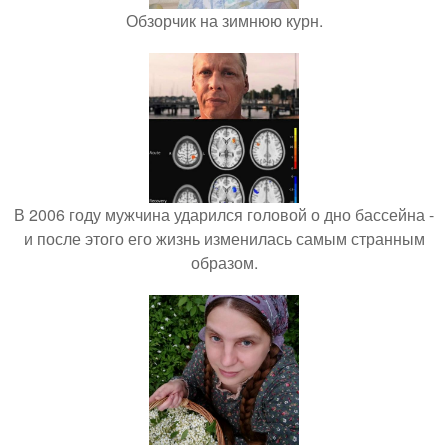
Обзорчик на зимнюю курн.
В 2006 году мужчина ударился головой о дно бассейна -
и после этого его жизнь изменилась самым странным
образом.