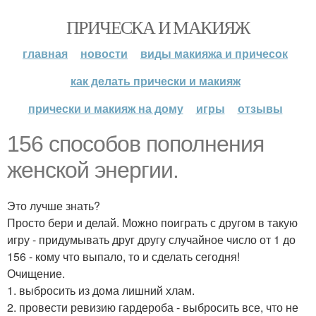
ПРИЧЕСКА И МАКИЯЖ
главная
новости
виды макияжа и причесок
как делать прически и макияж
прически и макияж на дому
игры
отзывы
156 способов пополнения
женской энергии.
Это лучше знать?
Просто бери и делай. Можно поиграть с другом в такую
игру - придумывать друг другу случайное число от 1 до
156 - кому что выпало, то и сделать сегодня!
Очищение.
1. выбросить из дома лишний хлам.
2. провести ревизию гардероба - выбросить все, что не