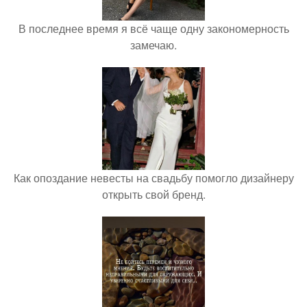
В последнее время я всё чаще одну закономерность
замечаю.
Как опоздание невесты на свадьбу помогло дизайнеру
открыть свой бренд.