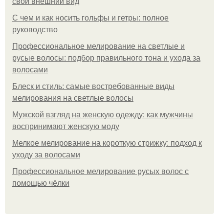
свой внешний вид
С чем и как носить гольфы и гетры: полное
руководство
Профессиональное мелирование на светлые и
русые волосы: подбор правильного тона и ухода за
волосами
Блеск и стиль: самые востребованные виды
мелирования на светлые волосы
Мужской взгляд на женскую одежду: как мужчины
воспринимают женскую моду
Мелкое мелирование на короткую стрижку: подход к
уходу за волосами
Профессиональное мелирование русых волос с
помощью чёлки