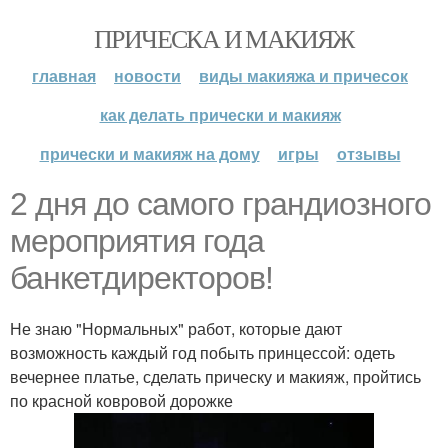
ПРИЧЕСКА И МАКИЯЖ
главная
новости
виды макияжа и причесок
как делать прически и макияж
прически и макияж на дому
игры
отзывы
2 дня до самого грандиозного
мероприятия года
банкетдиректоров!
Не знаю "Нормальных" работ, которые дают
возможность каждый год побыть принцессой: одеть
вечернее платье, сделать прическу и макияж, пройтись
по красной ковровой дорожке