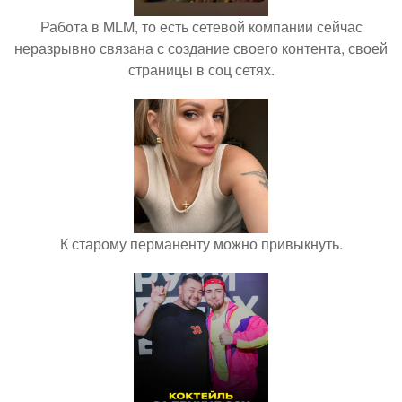
Работа в MLM, то есть сетевой компании сейчас
неразрывно связана с создание своего контента, своей
страницы в соц сетях.
К старому перманенту можно привыкнуть.