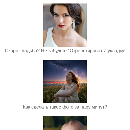
Скоро свадьба? Не забудьте "Отрепетировать" укладку!
Как сделать такое фото за пару минут?