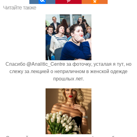
Читайте также
Спасибо @Analitic_Centre за фоточку, усталая я тут, но
слежу за лекцией о неприличном в женской одежде
прошлых лет.