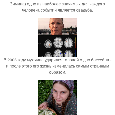
Зимина) одно из наиболее значимых для каждого
человека событий является свадьба.
В 2006 году мужчина ударился головой о дно бассейна -
и после этого его жизнь изменилась самым странным
образом.