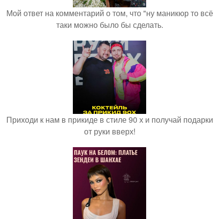
Мой ответ на комментарий о том, что "ну маникюр то всё
таки можно было бы сделать.
Приходи к нам в прикиде в стиле 90 х и получай подарки
от руки вверх!