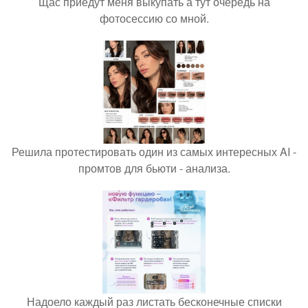
Щас приедут меня выкупать а тут очередь на
фотосессию со мной.
Решила протестировать один из самых интересных AI -
промтов для бьюти - анализа.
Надоело каждый раз листать бесконечные списки