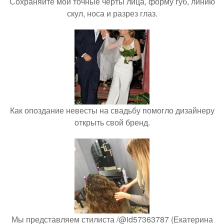
Сохраняйте мои точные черты лица, форму губ, линию
скул, носа и разрез глаз.
Как опоздание невесты на свадьбу помогло дизайнеру
открыть свой бренд.
Мы представляем стилиста /@id57363787 (Екатерина