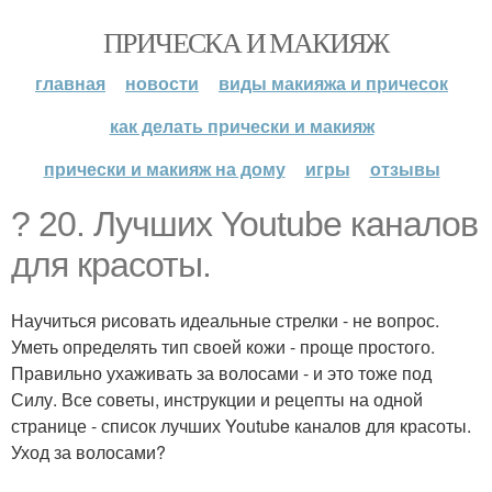
ПРИЧЕСКА И МАКИЯЖ
главная
новости
виды макияжа и причесок
как делать прически и макияж
прически и макияж на дому
игры
отзывы
? 20. Лучших Youtube каналов
для красоты.
Научиться рисовать идеальные стрелки - не вопрос.
Уметь определять тип своей кожи - проще простого.
Правильно ухаживать за волосами - и это тоже под
Силу. Все советы, инструкции и рецепты на одной
странице - список лучших Youtube каналов для красоты.
Уход за волосами?