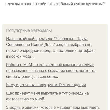
одежды и заново собирать любимый лук по кусочкам?
Популярные материалы
На шанхайской премьере "Человека - Паука:
Совершенно Новый День" зендея выбрала не
просто очередной наряд, а настоящий артефакт
высокой моды.
Работа в MLM, то есть сетевой компании сейчас
неразрывно связана с создание своего контента,
своей страницы в соц сетях.
Кому идет челка полукругом. Рекомендации
Щас приедут меня выкупать а тут очередь на
фотосессию со мной.
3 модные ошибки, которые мешают вам выглядеть