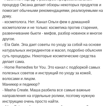
процедур Оксана делает обзоры некоторых продуктов и
помогает обычными рекомендациями, реализуемыми на
дому.
- косметолога. Нет. Канал Ольги фем о домашней
косметологии и не только: косметика против старения,
развенчивание бьюти - мифов, разбор новинок и многое
другое.
- Ela Gale. Эла дает советы по уходу за собой на основе
натуральных ингредиентов и масел, подробно объясняя
суть процедуры. Некоторые косметические средства
делает сама.
- Home Remedies for You. Это канал с подборкой самых
полезных советов и инструкций по уходу за кожей,
волосами и лицом.
Маникюр и педикюр?
- Masha Create. Маша разбила все самые важные
направления на отдельные ролики, поэтому нужную
инструкцию очень просто найти.