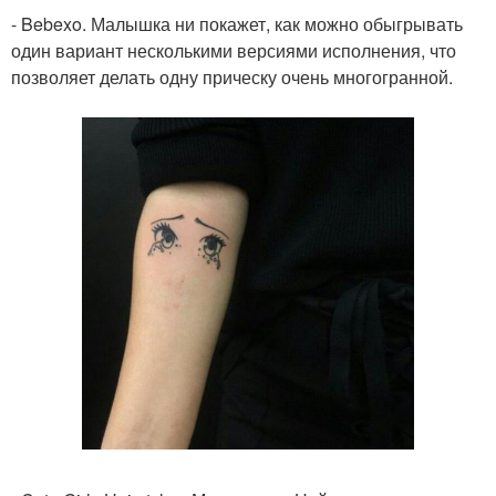
- Bebexo. Малышка ни покажет, как можно обыгрывать
один вариант несколькими версиями исполнения, что
позволяет делать одну прическу очень многогранной.