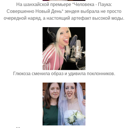
На шанхайской премьере "Человека - Паука:
Совершенно Новый День" зендея выбрала не просто
очередной наряд, а настоящий артефакт высокой моды.
Глюкоза сменила образ и удивила поклонников.