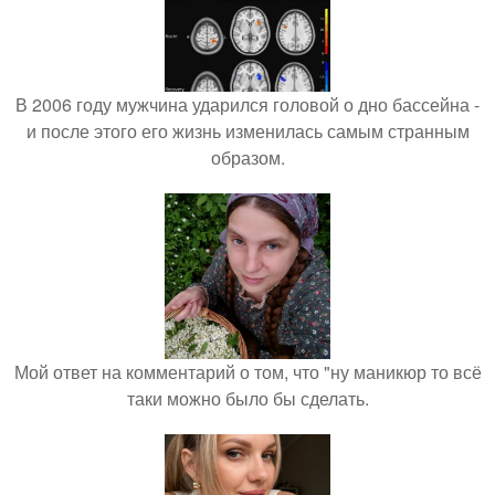
В 2006 году мужчина ударился головой о дно бассейна -
и после этого его жизнь изменилась самым странным
образом.
Мой ответ на комментарий о том, что "ну маникюр то всё
таки можно было бы сделать.