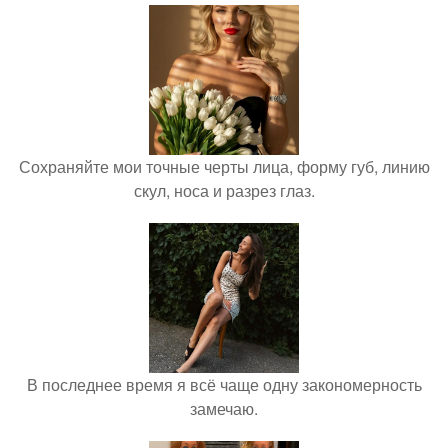
Сохраняйте мои точные черты лица, форму губ, линию
скул, носа и разрез глаз.
В последнее время я всё чаще одну закономерность
замечаю.