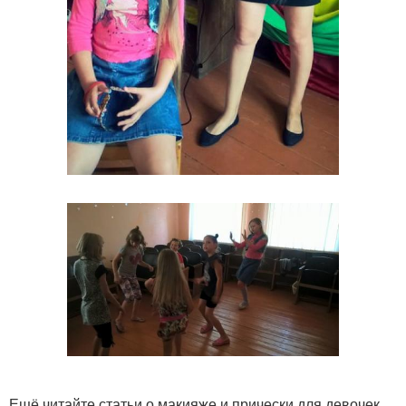
Ещё читайте статьи о макияже и прически для девочек