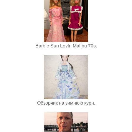
Barbie Sun Lovin Malibu 70s.
Обзорчик на зимнюю курн.