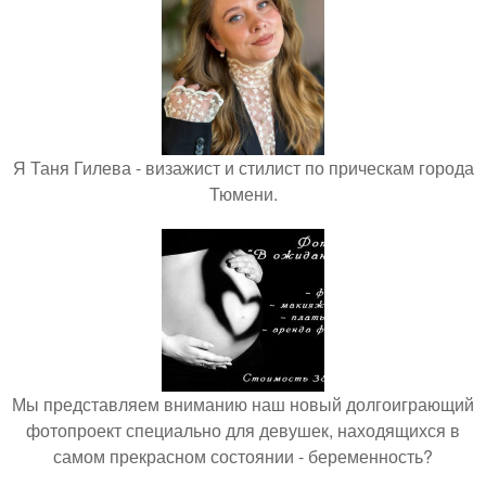
Я Таня Гилева - визажист и стилист по прическам города
Тюмени.
Мы представляем вниманию наш новый долгоиграющий
фотопроект специально для девушек, находящихся в
самом прекрасном состоянии - беременность?