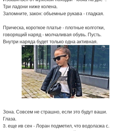
Три ладони ниже колена.
Запомните, закон: объемные рукава - гладкая.
Прическа, короткое платье - плотные колготки,
говорящий наряд - молчаливая обувь. Пусть.
Внутри наряда будет только одна активная.
Зона. Совсем не страшно, если это будут ваши.
Глаза.
3. еще ив сен - Лоран подметил, что водолазка с.