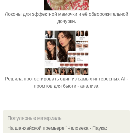
Локоны для эффектной мамочки и её обворожительной
дочурки.
Решила протестировать один из самых интересных AI -
промтов для бьюти - анализа.
Популярные материалы
На шанхайской премьере "Человека - Паука: