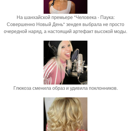
На шанхайской премьере "Человека - Паука:
Совершенно Новый День" зендея выбрала не просто
очередной наряд, а настоящий артефакт высокой моды.
Глюкоза сменила образ и удивила поклонников.