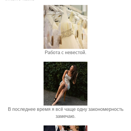
Работа с невестой.
В последнее время я всё чаще одну закономерность
замечаю.