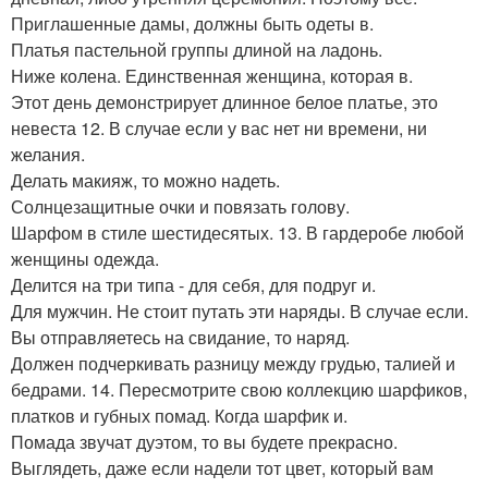
Приглашенные дамы, должны быть одеты в.
Платья пастельной группы длиной на ладонь.
Ниже колена. Единственная женщина, которая в.
Этот день демонстрирует длинное белое платье, это
невеста 12. В случае если у вас нет ни времени, ни
желания.
Делать макияж, то можно надеть.
Солнцезащитные очки и повязать голову.
Шарфом в стиле шестидесятых. 13. В гардеробе любой
женщины одежда.
Делится на три типа - для себя, для подруг и.
Для мужчин. Не стоит путать эти наряды. В случае если.
Вы отправляетесь на свидание, то наряд.
Должен подчеркивать разницу между грудью, талией и
бедрами. 14. Пересмотрите свою коллекцию шарфиков,
платков и губных помад. Когда шарфик и.
Помада звучат дуэтом, то вы будете прекрасно.
Выглядеть, даже если надели тот цвет, который вам