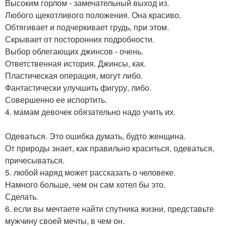
Высоким горлом - замечательный выход из.
Любого щекотливого положения. Она красиво.
Обтягивает и подчеркивает грудь, при этом.
Скрывает от посторонних подробности.
Выбор облегающих джинсов - очень.
Ответственная история. Джинсы, как.
Пластическая операция, могут либо.
Фантастически улучшить фигуру, либо.
Совершенно ее испортить.
4. мамам девочек обязательно надо учить их.
Одеваться. Это ошибка думать, будто женщина.
От природы знает, как правильно краситься, одеваться,
причесываться.
5. любой наряд может рассказать о человеке.
Намного больше, чем он сам хотел бы это.
Сделать.
6. если вы мечтаете найти спутника жизни, представьте
мужчину своей мечты, в чем он.