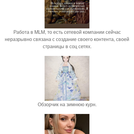
Работа в MLM, то есть сетевой компании сейчас
неразрывно связана с создание своего контента, своей
страницы в соц сетях.
Обзорчик на зимнюю курн.