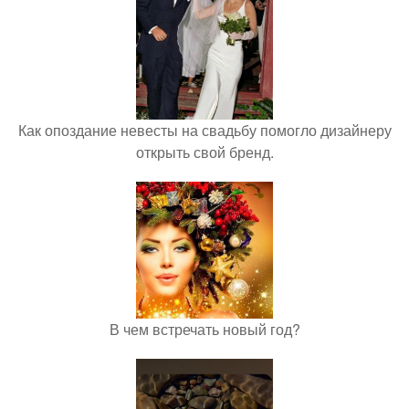
Как опоздание невесты на свадьбу помогло дизайнеру
открыть свой бренд.
В чем встречать новый год?