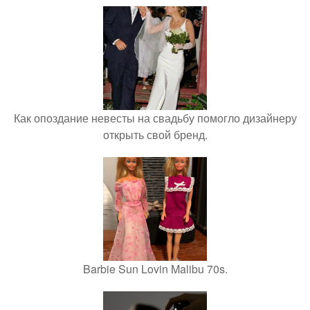
Как опоздание невесты на свадьбу помогло дизайнеру
открыть свой бренд.
Barbie Sun Lovin Malibu 70s.