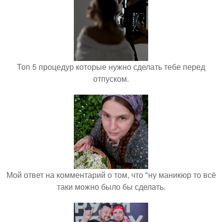
Топ 5 процедур которые нужно сделать тебе перед
отпуском.
Мой ответ на комментарий о том, что "ну маникюр то всё
таки можно было бы сделать.