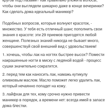
чтобы они выглядели шикарно даже в конце вечеринки?
Как сделать дома идеальный маникюр?
Подобных вопросов, которые волнуют красоток, -
множество. У тебя есть отличный шанс пополнить свои
знания о красоте: эти 29 приемов пригодятся любой
женщине. Полезных знаний никогда не бывает много,
совершенствуй свой внешний вид с удовольствием!
1. хочешь, чтобы лак на ногтях быстрее высох? Помести
накрашенные ногти в миску с ледяной водой - процесс
сушки значительно сократится.
2. перед тем как наносить лак, намажь кутикулу
оливковым маслом. Масло поможет легко удалить лак,
который нечаянно попадет на кожу.
3. лайфхак для тех, кому срочно нужно привести
маникюр в порядок, а времени нет: всегда имей в запасе
дома блестки.