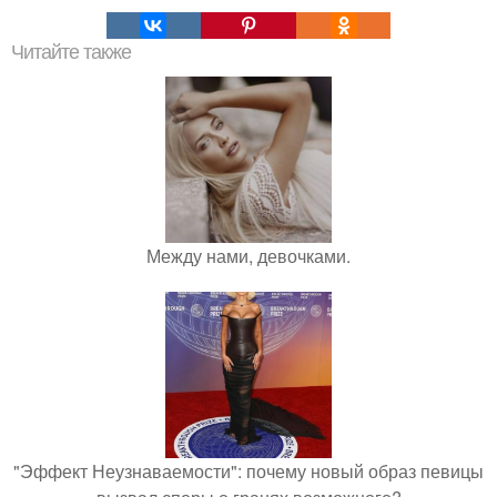
Читайте также
Между нами, девочками.
"Эффект Неузнаваемости": почему новый образ певицы