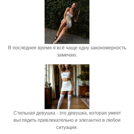
В последнее время я всё чаще одну закономерность
замечаю.
Стильная девушка - это девушка, которая умеет
выглядеть привлекательно и элегантно в любои
ситуации.