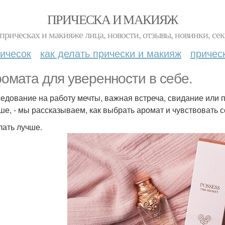
ПРИЧЕСКА И МАКИЯЖ
прическах и макияже лица, новости, отзывы, новинки, сек
ичесок
как делать прически и макияж
причес
ромата для уверенности в себе.
едование на работу мечты, важная встреча, свидание или п
ше, - мы рассказываем, как выбрать аромат и чувствовать с
лать лучше.