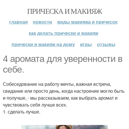
ПРИЧЕСКА И МАКИЯЖ
главная
новости
виды макияжа и причесок
как делать прически и макияж
прически и макияж на дому
игры
отзывы
4 аромата для уверенности в
себе.
Собеседование на работу мечты, важная встреча,
свидание или просто день, когда настроение могло быть
и получше, - мы рассказываем, как выбрать аромат и
чувствовать себя лучше всех.
1. сделать лучше.