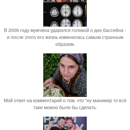
В 2006 году мужчина ударился головой о дно бассейна -
и после этого его жизнь изменилась самым странным
образом.
Мой ответ на комментарий о том, что "ну маникюр то всё
таки можно было бы сделать.