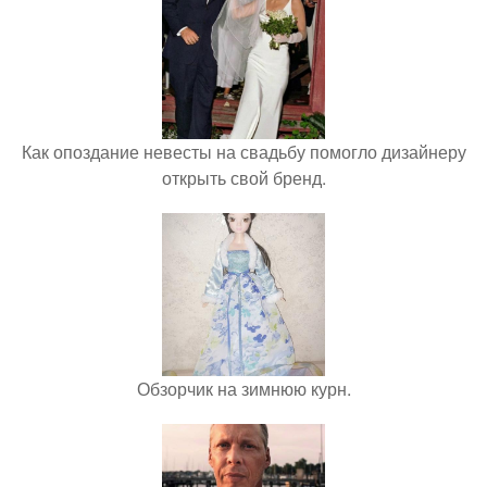
Как опоздание невесты на свадьбу помогло дизайнеру
открыть свой бренд.
Обзорчик на зимнюю курн.