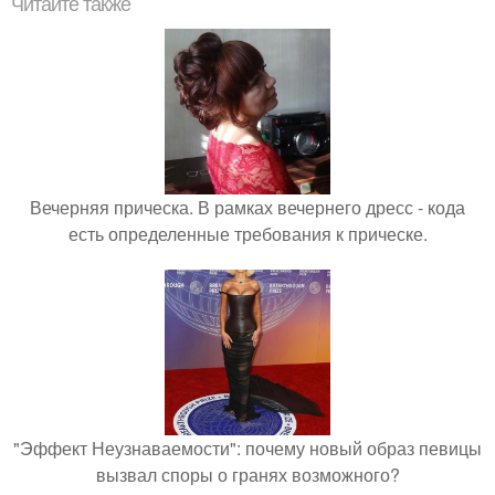
Читайте также
Вечерняя прическа. В рамках вечернего дресс - кода
есть определенные требования к прическе.
"Эффект Неузнаваемости": почему новый образ певицы
вызвал споры о гранях возможного?