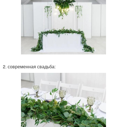
2. современная свадьба: