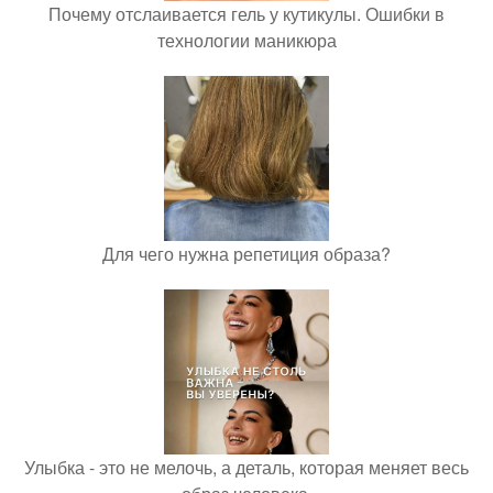
Почему отслаивается гель у кутикулы. Ошибки в
технологии маникюра
Для чего нужна репетиция образа?
Улыбка - это не мелочь, а деталь, которая меняет весь