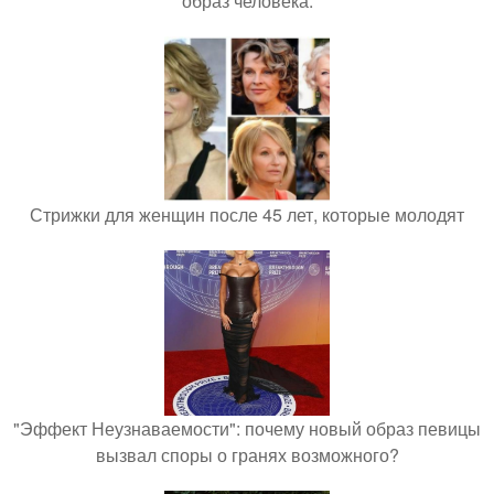
образ человека.
Стрижки для женщин после 45 лет, которые молодят
"Эффект Неузнаваемости": почему новый образ певицы
вызвал споры о гранях возможного?