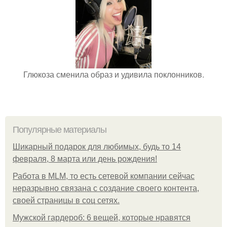
Глюкоза сменила образ и удивила поклонников.
Популярные материалы
Шикарный подарок для любимых, будь то 14
февраля, 8 марта или день рождения!
Работа в MLM, то есть сетевой компании сейчас
неразрывно связана с создание своего контента,
своей страницы в соц сетях.
Мужской гардероб: 6 вещей, которые нравятся