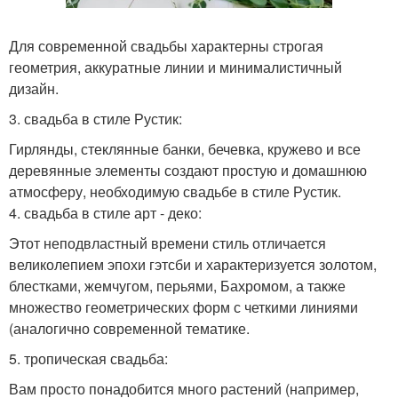
Для современной свадьбы характерны строгая
геометрия, аккуратные линии и минималистичный
дизайн.
3. свадьба в стиле Рустик:
Гирлянды, стеклянные банки, бечевка, кружево и все
деревянные элементы создают простую и домашнюю
атмосферу, необходимую свадьбе в стиле Рустик.
4. свадьба в стиле арт - деко:
Этот неподвластный времени стиль отличается
великолепием эпохи гэтсби и характеризуется золотом,
блестками, жемчугом, перьями, Бахромом, а также
множество геометрических форм с четкими линиями
(аналогично современной тематике.
5. тропическая свадьба:
Вам просто понадобится много растений (например,