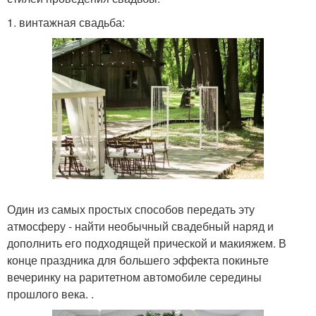
1. винтажная свадьба:
Один из самых простых способов передать эту
атмосферу - найти необычный свадебный наряд и
дополнить его подходящей прической и макияжем. В
конце праздника для большего эффекта покиньте
вечеринку на раритетном автомобиле середины
прошлого века. .