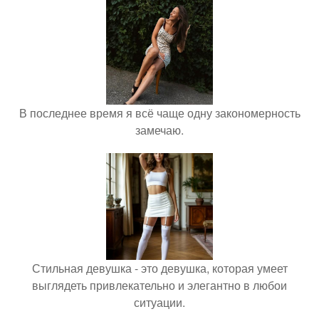
В последнее время я всё чаще одну закономерность
замечаю.
Стильная девушка - это девушка, которая умеет
выглядеть привлекательно и элегантно в любои
ситуации.