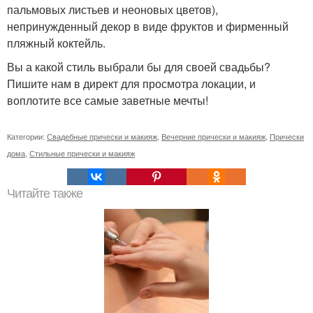
пальмовых листьев и неоновых цветов),
непринужденный декор в виде фруктов и фирменный
пляжный коктейль.
Вы а какой стиль выбрали бы для своей свадьбы?
Пишите нам в директ для просмотра локации, и
воплотите все самые заветные мечты!
Категории:
Свадебные прически и макияж
,
Вечерние прически и макияж
,
Прически
дома
,
Стильные прически и макияж
Читайте также