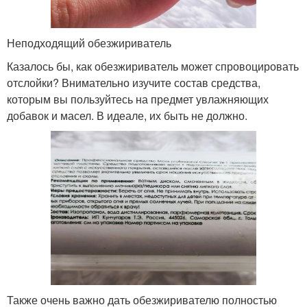
Неподходящий обезжириватель
Казалось бы, как обезжириватель может спровоцировать
отслойки? Внимательно изучите состав средства,
которым вы пользуйтесь на предмет увлажняющих
добавок и масел. В идеале, их быть не должно.
Также очень важно дать обезжиривателю полностью