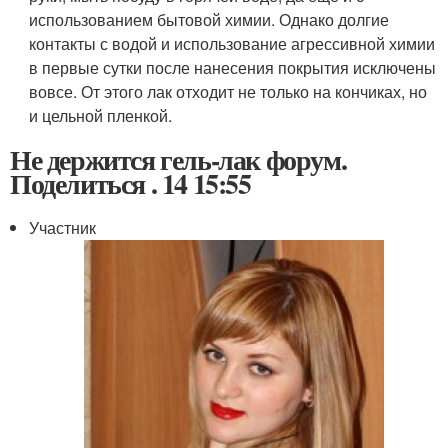
использованием бытовой химии. Однако долгие
контакты с водой и использование агрессивной химии
в первые сутки после нанесения покрытия исключены
вовсе. От этого лак отходит не только на кончиках, но
и цельной пленкой.
Не держится гель-лак форум.
Поделиться . 14 15:55
Участник