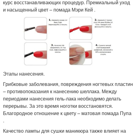
курс восстанавливающих процедур. Премиальный уход
и насыщенный цвет – помада Мэри Кей .
Этапы нанесения.
Грибковые заболевания, повреждения ногтевых пластин
– противопоказания к нанесению шеллака. Между
периодами нанесения гель-лака необходимо делать
перерывы. За это время ноготки восстановятся.
Благородное отношение к цвету – матовая помада Пупа
.
Качество лампы для сушки маникюра также влияет на