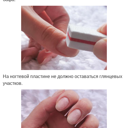
На ногтевой пластине не должно оставаться глянцевых
участков.