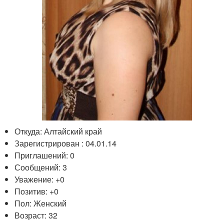
Откуда: Алтайский край
Зарегистрирован : 04.01.14
Приглашений: 0
Сообщений: 3
Уважение: +0
Позитив: +0
Пол: Женский
Возраст: 32