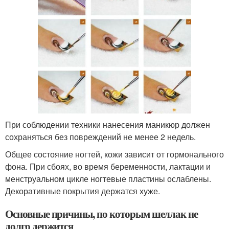
При соблюдении техники нанесения маникюр должен
сохраняться без повреждений не менее 2 недель.
Общее состояние ногтей, кожи зависит от гормонального
фона. При сбоях, во время беременности, лактации и
менструальном цикле ногтевые пластины ослаблены.
Декоративные покрытия держатся хуже.
Основные причины, по которым шеллак не
долго держится