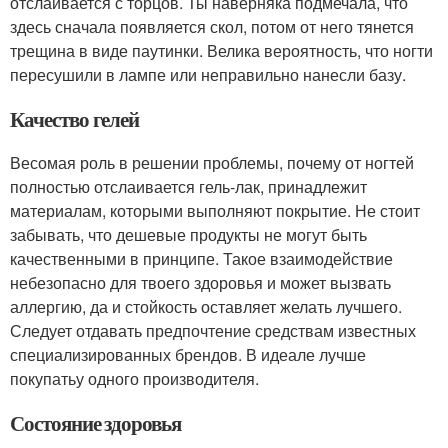
отслаивается с торцов. Ты наверняка подмечала, что
здесь сначала появляется скол, потом от него тянется
трещина в виде паутинки. Велика вероятность, что ногти
пересушили в лампе или неправильно нанесли базу.
Качество гелей
Весомая роль в решении проблемы, почему от ногтей
полностью отслаивается гель-лак, принадлежит
материалам, которыми выполняют покрытие. Не стоит
забывать, что дешевые продукты не могут быть
качественными в принципе. Такое взаимодействие
небезопасно для твоего здоровья и может вызвать
аллергию, да и стойкость оставляет желать лучшего.
Следует отдавать предпочтение средствам известных
специализированных брендов. В идеале лучше
покупатьу одного производителя.
Состояние здоровья