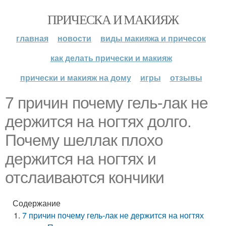
ПРИЧЕСКА И МАКИЯЖ
главная
новости
виды макияжа и причесок
как делать прически и макияж
прически и макияж на дому
игры
отзывы
7 причин почему гель-лак не
держится на ногтях долго.
Почему шеллак плохо
держится на ногтях и
отслаиваются кончики
Содержание
7 причин почему гель-лак не держится на ногтях