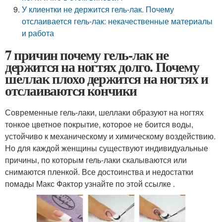
У клиентки не держится гель-лак. Почему
отслаивается гель-лак: некачественные материалы
и работа
7 причин почему гель-лак не
держится на ногтях долго. Почему
шеллак плохо держится на ногтях и
отслаиваются кончики
Современные гель-лаки, шеллаки образуют на ногтях
тонкое цветное покрытие, которое не боится воды,
устойчиво к механическому и химическому воздействию.
Но для каждой женщины существуют индивидуальные
причины, по которым гель-лаки скалываются или
снимаются пленкой. Все достоинства и недостатки
помады Макс Фактор узнайте по этой ссылке .