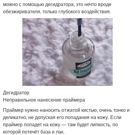
можно с помощью дегидратора, это нечто вроде
обезжиривателя, только глубокого воздействия.
Дегидратор
Неправильное нанесение праймера
Праймер нужно наносить отжатой кистью, очень тонко и
деликатно, не допуская его попадания на кожу. Если
праймер попадет на кожу — там будет липкость, по
которой потечёт база и лак.