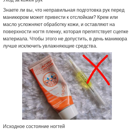
Знаете ли вы, что неправильная подготовка рук перед
маникюром может привести к отслойкам? Крем или
масло усложняют обработку кожи, и оставляют на
поверхности ногтя пленку, которая препятствует сцепке
материала. Чтобы этого не допустить, в день маникюра
лучше исключить увлажняющие средства.
Исходное состояние ногтей