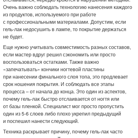
Очень важно соблюдать технологию нанесения каждого
из продуктов, используемого при работе
с профессиональными материалами. Допустим, если
гель-лак недосушить в лампе, то покрытие держаться
не будет.
Еще нужно учитывать совместимость разных составов,
если мастер вдруг решил сэкономить или просто
воспользоваться остатками. Также важно
«запечатывать» кончики ногтевой пластины
при нанесении финального слоя топа, это продлевает
срок ношения покрытия. И соблюдать все этапы
процесса – от начала до конца. Это один из аспектов,
почему гель-лак быстро отслаивается от ногтя или
от базы пленкой. Специалист мог просто пропустить
один из 5-6 слоев либо плохо укрепил предыдущий
и поспешил нанести следующий.
Техника раскрывает причину, почему гель-лак часто