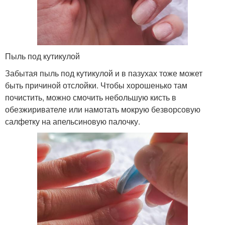
Пыль под кутикулой
Забытая пыль под кутикулой и в пазухах тоже может
быть причиной отслойки. Чтобы хорошенько там
почистить, можно смочить небольшую кисть в
обезжиривателе или намотать мокрую безворсовую
салфетку на апельсиновую палочку.