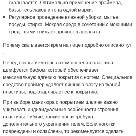
скалывается. Оптимально применение праймера,
базы, гель-лаков и топа одной марки.
Регулярное проведение влажной уборки, мытье
посуды, стирка. Мокрая среда в сочетании с моющими
средствами снижает прочность шеллака.
Почему скатывается крем на лице подробно описано тут
.
Перед покрытием гель-лаком ногтевая пластина
шлифуется бафом, который обеспечивает
максимальную адгезию покрытия с ногтем. Специальное
средство праймер удаляет лишнюю влагу из тканей
пластины, подготавливает ее к покрытию.
При выборе маникюра с покрытием шеллак важно
учитывать индивидуальные особенности строения
пластины. Гибкие, тонкие ногти требуют
дополнительного укрепления гелем. Если ноготки
повреждены и ослаблены, то рекомендуется сделать