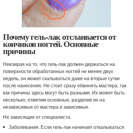
Почему гель-лак отслаивается от
кончиков ногтей. Основные
причины
Невзирая на то, что гель-лак должен держаться на
поверхности обработанных ногтей не менее двух
недель, он может скалываться даже на вторые сутки
после нанесения. Не стоит сразу обвинять мастера, так
как причины здесь могут быть разными. Их может быть
несколько, отметим основные, разделив их на
независимые от мастера и зависимые.
Не зависящие от специалиста.
Заболевания. Если гель-лак начинает откалываться