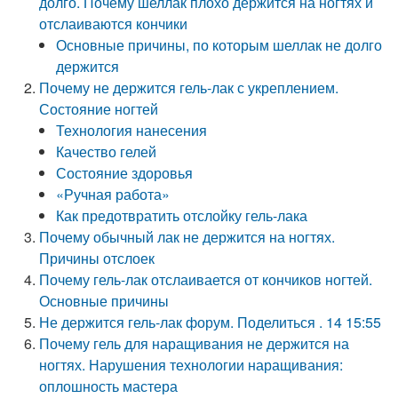
долго. Почему шеллак плохо держится на ногтях и
отслаиваются кончики
Основные причины, по которым шеллак не долго
держится
Почему не держится гель-лак с укреплением.
Состояние ногтей
Технология нанесения
Качество гелей
Состояние здоровья
«Ручная работа»
Как предотвратить отслойку гель-лака
Почему обычный лак не держится на ногтях.
Причины отслоек
Почему гель-лак отслаивается от кончиков ногтей.
Основные причины
Не держится гель-лак форум. Поделиться . 14 15:55
Почему гель для наращивания не держится на
ногтях. Нарушения технологии наращивания:
оплошность мастера