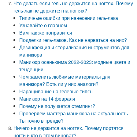
Что делать если гель не держится на ногтях. Почему
гель-лак не держится на ногтях?
Типичные ошибки при нанесении гель-лака
Узнавайте о главном
Вам так же понравится
Подделки гель-лаков. Как не нарваться на них?
Дезинфекция и стерилизация инструментов для
маникюра
Маникюр осень-зима 2022-2023: модные цвета и
тенденции
Чем заменить любимые материалы для
маникюра? Есть ли у них аналоги?
Наращивание на гелевые типсы
Маникюр на 14 февраля
Почему не получается стемпинг?
Проверяем мастера маникюра на актуальность.
Ты точно в тренде?
Ничего не держится на ногтях. Почему портятся
ногти и кто в этом виноват?