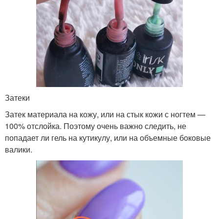
Затеки
Затек материала на кожу, или на стык кожи с ногтем —
100% отслойка. Поэтому очень важно следить, не
попадает ли гель на кутикулу, или на объемные боковые
валики.