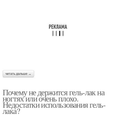
читать дальше →
Почему не держится гель-лак на
ногтях или очень плохо.
Недостатки использования гель-
лака?