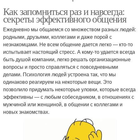
Как запомниться раз и навсегда:
секреты эффективного общения
Ежедневно мы общаемся со множеством разных людей:
родными, друзьями, коллегами и даже порой с
незнакомцами. Не всем общение дается легко — кто-то
испытывает настоящий стресс. А кому-то удается всегда
быть душой компании, легко решать организационные
вопросы и просто справляться с повседневными
делами. Психология людей устроена так, что мы
одинаково реагируем на некоторые вещи. Это
позволило придумать некоторые уловки, которые всегда
эффективны — с любым собеседником, в отношениях с
мужчиной или женщиной, в общении с коллегами и
новых знакомствах.