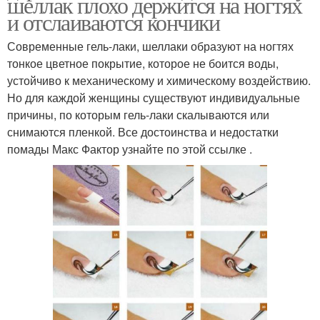
шеллак плохо держится на ногтях
и отслаиваются кончики
Современные гель-лаки, шеллаки образуют на ногтях
тонкое цветное покрытие, которое не боится воды,
устойчиво к механическому и химическому воздействию.
Но для каждой женщины существуют индивидуальные
причины, по которым гель-лаки скалываются или
снимаются пленкой. Все достоинства и недостатки
помады Макс Фактор узнайте по этой ссылке .