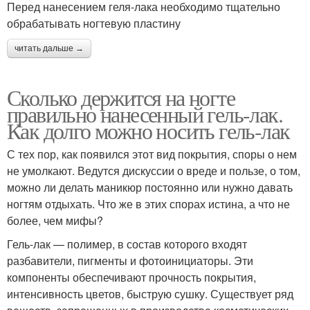
Перед нанесением геля-лака необходимо тщательно
обрабатывать ногтевую пластину
читать дальше →
Сколько держится на ногте
правильно нанесенный гель-лак.
Как долго можно носить гель-лак
С тех пор, как появился этот вид покрытия, споры о нем
не умолкают. Ведутся дискуссии о вреде и пользе, о том,
можно ли делать маникюр постоянно или нужно давать
ногтям отдыхать. Что же в этих спорах истина, а что не
более, чем мифы?
Гель-лак — полимер, в состав которого входят
разбавители, пигменты и фотоинициаторы. Эти
компоненты обеспечивают прочность покрытия,
интенсивность цветов, быструю сушку. Существует ряд