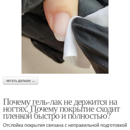
читать дальше →
Почему гель-лак не держится на
ногтях. Почему покрытие сходит
пленкой быстро и полностью?
Отслойка покрытия связана с неправильной подготовкой