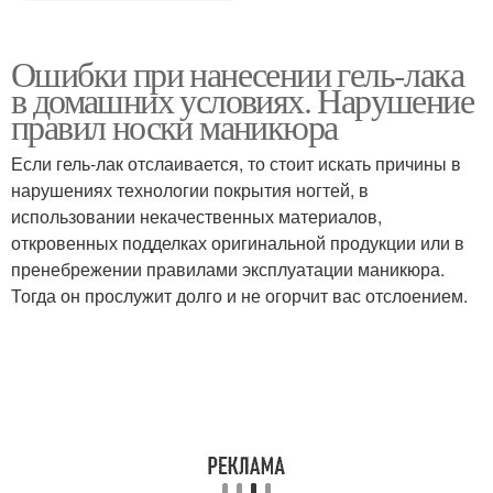
Ошибки при нанесении гель-лака
в домашних условиях. Нарушение
правил носки маникюра
Если гель-лак отслаивается, то стоит искать причины в
нарушениях технологии покрытия ногтей, в
использовании некачественных материалов,
откровенных подделках оригинальной продукции или в
пренебрежении правилами эксплуатации маникюра.
Тогда он прослужит долго и не огорчит вас отслоением.