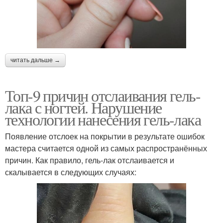
читать дальше →
Топ-9 причин отслаивания гель-
лака с ногтей. Нарушение
технологии нанесения гель-лака
Появление отслоек на покрытии в результате ошибок
мастера считается одной из самых распространённых
причин. Как правило, гель-лак отслаивается и
скалывается в следующих случаях: