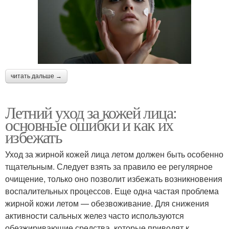
читать дальше →
Летний уход за кожей лица:
основные ошибки и как их
избежать
Уход за жирной кожей лица летом должен быть особенно
тщательным. Следует взять за правило ее регулярное
очищение, только оно позволит избежать возникновения
воспалительных процессов. Еще одна частая проблема
жирной кожи летом — обезвоживание. Для снижения
активности сальных желез часто используются
обезжиривающие средства, которые приводят к