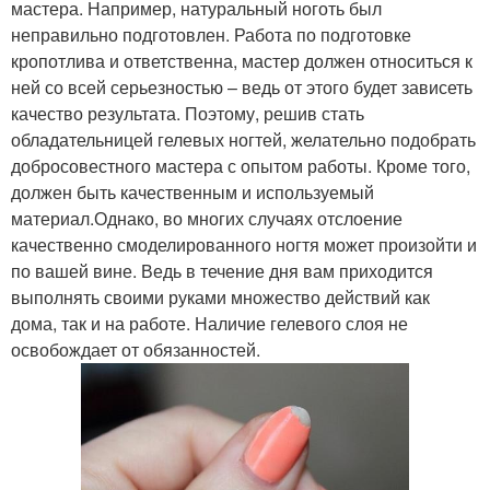
мастера. Например, натуральный ноготь был
неправильно подготовлен. Работа по подготовке
кропотлива и ответственна, мастер должен относиться к
ней со всей серьезностью – ведь от этого будет зависеть
качество результата. Поэтому, решив стать
обладательницей гелевых ногтей, желательно подобрать
добросовестного мастера с опытом работы. Кроме того,
должен быть качественным и используемый
материал.Однако, во многих случаях отслоение
качественно смоделированного ногтя может произойти и
по вашей вине. Ведь в течение дня вам приходится
выполнять своими руками множество действий как
дома, так и на работе. Наличие гелевого слоя не
освобождает от обязанностей.