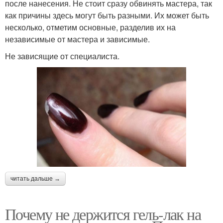
после нанесения. Не стоит сразу обвинять мастера, так
как причины здесь могут быть разными. Их может быть
несколько, отметим основные, разделив их на
независимые от мастера и зависимые.
Не зависящие от специалиста.
читать дальше →
Почему не держится гель-лак на