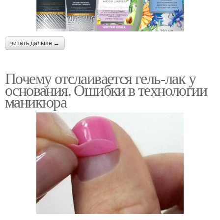
читать дальше →
Почему отслаивается гель-лак у
основания. Ошибки в технологии
маникюра