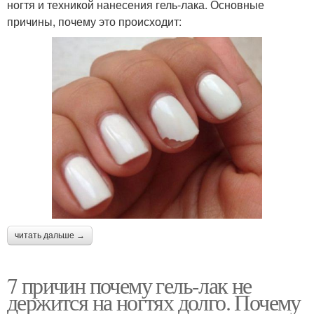
ногтя и техникой нанесения гель-лака. Основные
причины, почему это происходит:
читать дальше →
7 причин почему гель-лак не
держится на ногтях долго. Почему