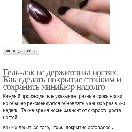
читать дальше →
Гель-лак не держится на ногтях..
Как сделать покрытие стойким и
сохранить маникюр надолго
Каждый производитель указывает разные сроки носки,
но обычно рекомендуется обновлять маникюр раз в 2-3
недели. Также время носки зависит от скорости роста
ногтей.
Как же добиться того, чтобы покрытие оставалось