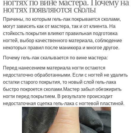
ногтях по вине мастера. Почему на
ногтях появляются сколы
Причины, по которым гель-лак покрывается сколами,
могут зависеть как от мастера, так и от клиента. На
стойкость покрытия влияют правильная подготовка
ногтей, выбор качественного материала, соблюдение
некоторых правил после маникюра и многое другое.
Почему гель-лак скалывается по вине мастера:
Перед нанесением материала ногти остаются
недостаточно обработанными. Если с ногтей не удалить
остатки старого покрытия, то новый слой гель-лака
быстро покроется сколами.Мастер забыл обезжирить
ногти перед покрытием. В результате происходит
недостаточная сцепка гель-лака с ногтевой пластиной.