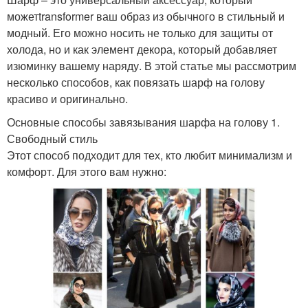
можетtransformer ваш образ из обычного в стильный и
модный. Его можно носить не только для защиты от
холода, но и как элемент декора, который добавляет
изюминку вашему наряду. В этой статье мы рассмотрим
несколько способов, как повязать шарф на голову
красиво и оригинально.
Основные способы завязывания шарфа на голову 1.
Свободный стиль
Этот способ подходит для тех, кто любит минимализм и
комфорт. Для этого вам нужно: