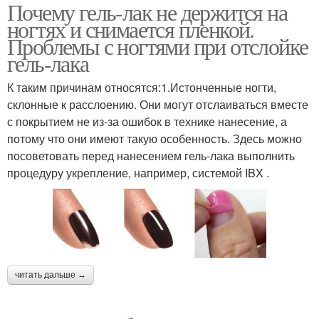
Почему гель-лак не держится на
ногтях и снимается пленкой.
Проблемы с ногтями при отслойке
гель-лака
К таким причинам относятся:1.Истонченные ногти,
склонные к расслоению. Они могут отслаиваться вместе
с покрытием не из-за ошибок в технике нанесение, а
потому что они имеют такую особенность. Здесь можно
посоветовать перед нанесением гель-лака выполнить
процедуру укрепление, например, системой IBX .
читать дальше →