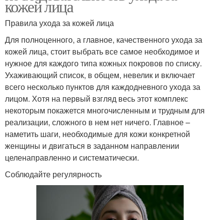
кожей лица
Правила ухода за кожей лица
Для полноценного, а главное, качественного ухода за
кожей лица, стоит выбрать все самое необходимое и
нужное для каждого типа кожных покровов по списку.
Ухаживающий список, в общем, невелик и включает
всего несколько пунктов для каждодневного ухода за
лицом. Хотя на первый взгляд весь этот комплекс
некоторым покажется многочисленным и трудным для
реализации, сложного в нем нет ничего. Главное –
наметить шаги, необходимые для кожи конкретной
женщины и двигаться в заданном направлении
целенаправленно и систематически.
Соблюдайте регулярность