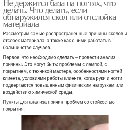
Не держится база на ногтях, что
делать. Что делать, если
обнаружился скол или отслойка
материала
Рассмотрим самые распространенные причины сколов и
отслоек материала, а также как с ними работать в
большинстве случаев.
Первое, что необходимо сделать – провести анализ
причины. Это могут быть: проблемы с лампой, с
покрытием, с техникой мастера, особенностями ногтей
клиента, условиями работы клиента, когда руки и ногти
подвергаются повышенным физическим нагрузкам или
воздействию химической среды.
Пункты для анализа причин проблем со стойкостью
покрытия: