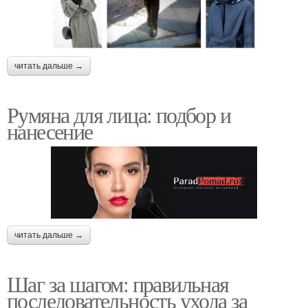
читать дальше →
Румяна для лица: подбор и
нанесение
читать дальше →
Шаг за шагом: правильная
последовательность ухода за