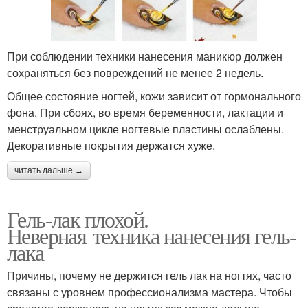
При соблюдении техники нанесения маникюр должен
сохраняться без повреждений не менее 2 недель.
Общее состояние ногтей, кожи зависит от гормонального
фона. При сбоях, во время беременности, лактации и
менструальном цикле ногтевые пластины ослаблены.
Декоративные покрытия держатся хуже.
читать дальше →
Гель-лак плохой.
Неверная техника нанесения гель-
лака
Причины, почему не держится гель лак на ногтях, часто
связаны с уровнем профессионализма мастера. Чтобы