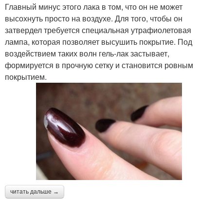
Главный минус этого лака в том, что он не может
высохнуть просто на воздухе. Для того, чтобы он
затвердел требуется специальная утрафиолетовая
лампа, которая позволяет высушить покрытие. Под
воздействием таких волн гель-лак застывает,
формируется в прочную сетку и становится ровным
покрытием.
читать дальше →