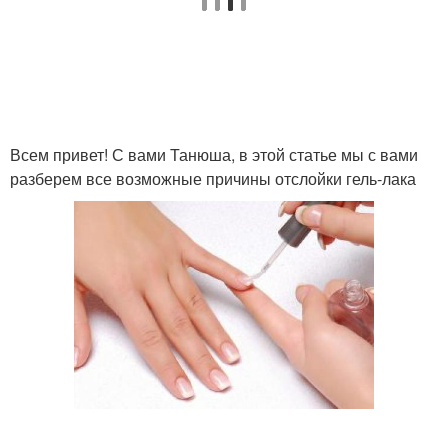
Всем привет! С вами Танюша, в этой статье мы с вами
разберем все возможные причины отслойки гель-лака