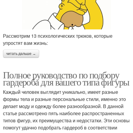
Рассмотрим 13 психологических трюков, которые
упростят вам жизнь:
читать дальше →
Полное руководство по подбору
гардероба для вашего типа фигуры
Каждый человек выглядит уникально, имеет разные
формы тела и разные персональные стили, именно это
делает моду и одежду более разнообразной. В данной
статье рассмотрено пять наиболее распространенных
типов фигур, их преимущества и недостатки. Эти основы
помогут удачно подобрать гардероб в соответствии