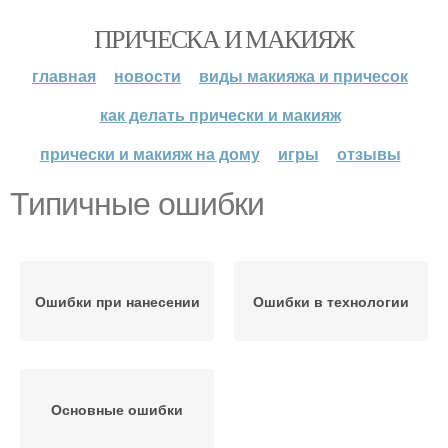
ПРИЧЕСКА И МАКИЯЖ
главная
новости
виды макияжа и причесок
как делать прически и макияж
прически и макияж на дому
игры
отзывы
Типичные ошибки
Ошибки при нанесении
Ошибки в технологии
Основные ошибки