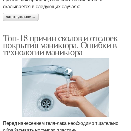
скалывается в следующих случаях:
читать дальше →
Топ-18 причин сколов и отслоек
покрытия маникюра. Ошибки в
технологии маникюра
Перед нанесением геля-лака необходимо тщательно
обрабатывать ногтевую пластину