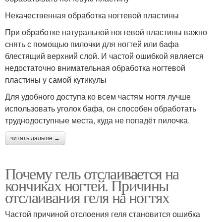
Некачественная обработка ногтевой пластины
При обработке натуральной ногтевой пластины важно
снять с помощью пилочки для ногтей или бафа
блестящий верхний слой. И частой ошибкой является
недостаточно внимательная обработка ногтевой
пластины у самой кутикулы
Для удобного доступа ко всем частям ногтя лучше
использовать уголок бафа, он способен обработать
труднодоступные места, куда не попадёт пилочка.
читать дальше →
Почему гель отслаивается на
кончиках ногтей. Причины
отслаивания геля на ногтях
Частой причиной отслоения геля становится ошибка