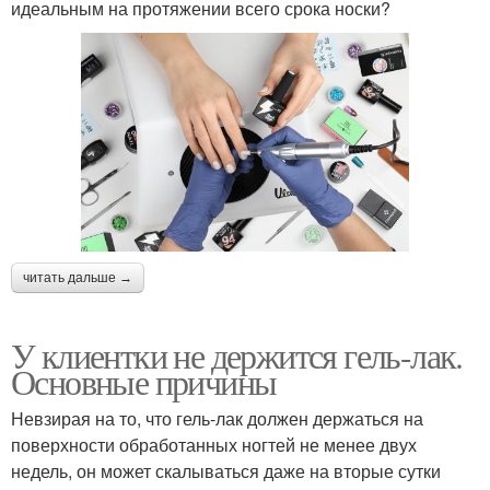
идеальным на протяжении всего срока носки?
читать дальше →
У клиентки не держится гель-лак.
Основные причины
Невзирая на то, что гель-лак должен держаться на
поверхности обработанных ногтей не менее двух
недель, он может скалываться даже на вторые сутки