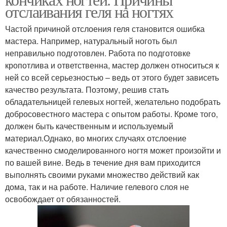
отслаивания геля на ногтях
Частой причиной отслоения геля становится ошибка
мастера. Например, натуральный ноготь был
неправильно подготовлен. Работа по подготовке
кропотлива и ответственна, мастер должен относиться к
ней со всей серьезностью – ведь от этого будет зависеть
качество результата. Поэтому, решив стать
обладательницей гелевых ногтей, желательно подобрать
добросовестного мастера с опытом работы. Кроме того,
должен быть качественным и используемый
материал.Однако, во многих случаях отслоение
качественно смоделированного ногтя может произойти и
по вашей вине. Ведь в течение дня вам приходится
выполнять своими руками множество действий как
дома, так и на работе. Наличие гелевого слоя не
освобождает от обязанностей.