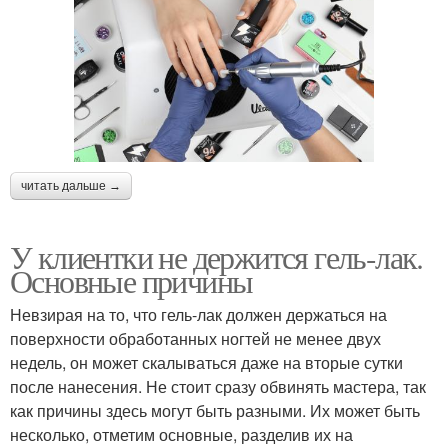
читать дальше →
У клиентки не держится гель-лак.
Основные причины
Невзирая на то, что гель-лак должен держаться на
поверхности обработанных ногтей не менее двух
недель, он может скалываться даже на вторые сутки
после нанесения. Не стоит сразу обвинять мастера, так
как причины здесь могут быть разными. Их может быть
несколько, отметим основные, разделив их на