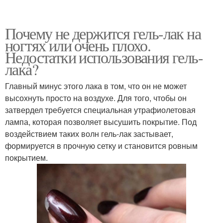
Почему не держится гель-лак на
ногтях или очень плохо.
Недостатки использования гель-
лака?
Главный минус этого лака в том, что он не может
высохнуть просто на воздухе. Для того, чтобы он
затвердел требуется специальная утрафиолетовая
лампа, которая позволяет высушить покрытие. Под
воздействием таких волн гель-лак застывает,
формируется в прочную сетку и становится ровным
покрытием.