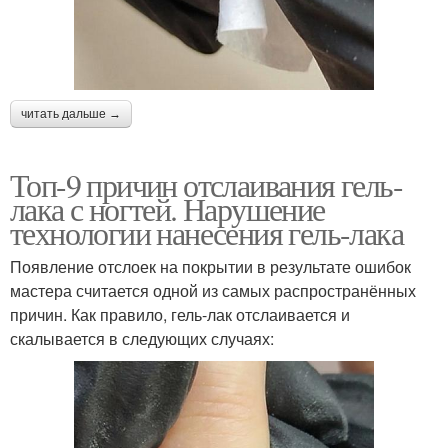
читать дальше →
Топ-9 причин отслаивания гель-
лака с ногтей. Нарушение
технологии нанесения гель-лака
Появление отслоек на покрытии в результате ошибок
мастера считается одной из самых распространённых
причин. Как правило, гель-лак отслаивается и
скалывается в следующих случаях: