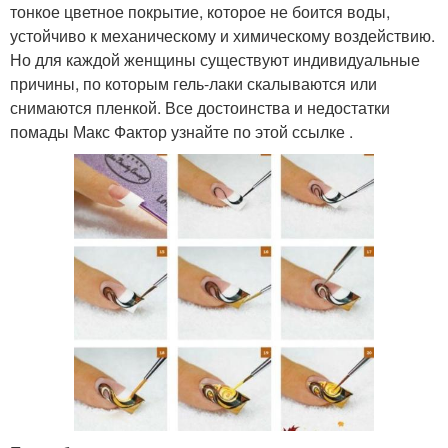
тонкое цветное покрытие, которое не боится воды,
устойчиво к механическому и химическому воздействию.
Но для каждой женщины существуют индивидуальные
причины, по которым гель-лаки скалываются или
снимаются пленкой. Все достоинства и недостатки
помады Макс Фактор узнайте по этой ссылке .