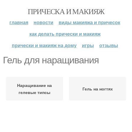
ПРИЧЕСКА И МАКИЯЖ
главная
новости
виды макияжа и причесок
как делать прически и макияж
прически и макияж на дому
игры
отзывы
Гель для наращивания
Наращивание на
Гель на ногтях
гелевые типсы