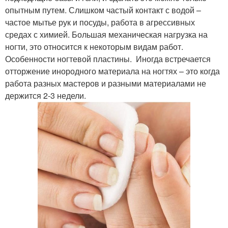
опытным путем. Слишком частый контакт с водой –
частое мытье рук и посуды, работа в агрессивных
средах с химией. Большая механическая нагрузка на
ногти, это относится к некоторым видам работ.
Особенности ногтевой пластины. Иногда встречается
отторжение инородного материала на ногтях – это когда
работа разных мастеров и разными материалами не
держится 2-3 недели.