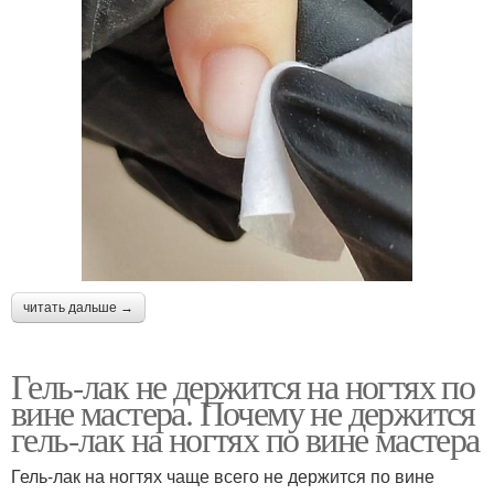
читать дальше →
Гель-лак не держится на ногтях по
вине мастера. Почему не держится
гель-лак на ногтях по вине мастера
Гель-лак на ногтях чаще всего не держится по вине