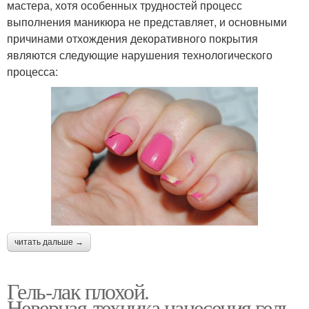
мастера, хотя особенных трудностей процесс
выполнения маникюра не представляет, и основными
причинами отхождения декоративного покрытия
являются следующие нарушения технологического
процесса:
читать дальше →
Гель-лак плохой.
Неверная техника нанесения гель-