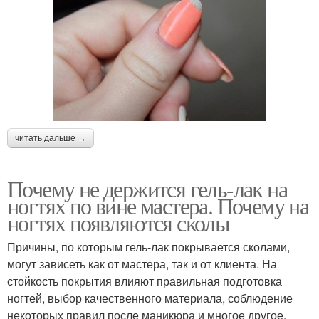
читать дальше →
Почему не держится гель-лак на
ногтях по вине мастера. Почему на
ногтях появляются сколы
Причины, по которым гель-лак покрывается сколами,
могут зависеть как от мастера, так и от клиента. На
стойкость покрытия влияют правильная подготовка
ногтей, выбор качественного материала, соблюдение
некоторых правил после маникюра и многое другое.