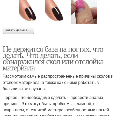
читать дальше →
Не держится база на ногтях, что
делать. Что делать, если
обнаружился скол или отслойка
материала
Рассмотрим самые распространенные причины сколов и
отслоек материала, а также как с ними работать в
большинстве случаев.
Первое, что необходимо сделать – провести анализ
причины. Это могут быть: проблемы с лампой, с
покрытием, с техникой мастера, особенностями ногтей
клиента, условиями работы клиента, когда руки и ногти