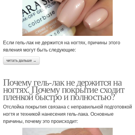
Если гель-лак не держится на ногтях, причины этого
явления могут быть следующие:
читать дальше →
Почему гель-лак не держится на
ногтях. Почему покрытие сходит
пленкой быстро и полностью?
Отслойка покрытия связана с неправильной подготовкой
ногтя и техникой нанесения гель-лака. Основные
причины, почему это происходит: