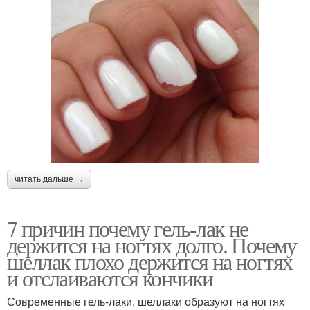
читать дальше →
7 причин почему гель-лак не
держится на ногтях долго. Почему
шеллак плохо держится на ногтях
и отслаиваются кончики
Современные гель-лаки, шеллаки образуют на ногтях