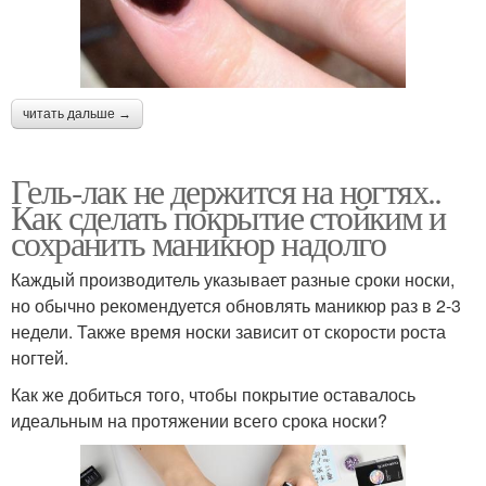
читать дальше →
Гель-лак не держится на ногтях..
Как сделать покрытие стойким и
сохранить маникюр надолго
Каждый производитель указывает разные сроки носки,
но обычно рекомендуется обновлять маникюр раз в 2-3
недели. Также время носки зависит от скорости роста
ногтей.
Как же добиться того, чтобы покрытие оставалось
идеальным на протяжении всего срока носки?