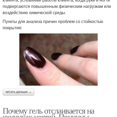
подвергаются повышенным физическим нагрузкам или
воздействию химической среды.
Пункты для анализа причин проблем со стойкостью
покрытия:
читать дальше →
Почему гель отслаивается на
кончиках ногтей. Причины