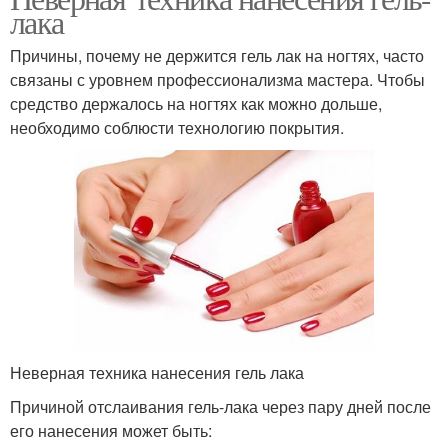
лака
Причины, почему не держится гель лак на ногтях, часто
связаны с уровнем профессионализма мастера. Чтобы
средство держалось на ногтях как можно дольше,
необходимо соблюсти технологию покрытия.
Неверная техника нанесения гель лака
Причиной отслаивания гель-лака через пару дней после
его нанесения может быть: