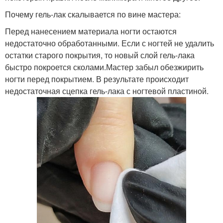
Почему гель-лак скалывается по вине мастера:
Перед нанесением материала ногти остаются
недостаточно обработанными. Если с ногтей не удалить
остатки старого покрытия, то новый слой гель-лака
быстро покроется сколами.Мастер забыл обезжирить
ногти перед покрытием. В результате происходит
недостаточная сцепка гель-лака с ногтевой пластиной.