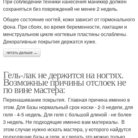
При соблюдении техники нанесения маникюр должен
сохраняться без повреждений не менее 2 недель.
Общее состояние ногтей, кожи зависит от гормонального
фона. При сбоях, во время беременности, лактации и
менструальном цикле ногтевые пластины ослаблены.
Декоративные покрытия держатся хуже.
читать дальше →
Гель-лак не держится на ногтях.
Возможные причины отслоек не
по вине мастера:
Перенашивание покрытия. Главная причина именно в
этом. Для базы нормальный срок носки - 2-3 недели, для
геля - 4-5 недель. Для геля с большой длиной - не более
3 недель. Не подходящие именно вам материалы. В
этом случае нужно искать мастера, у которого найдутся
подходящие базы и гели, и сделать это можно только