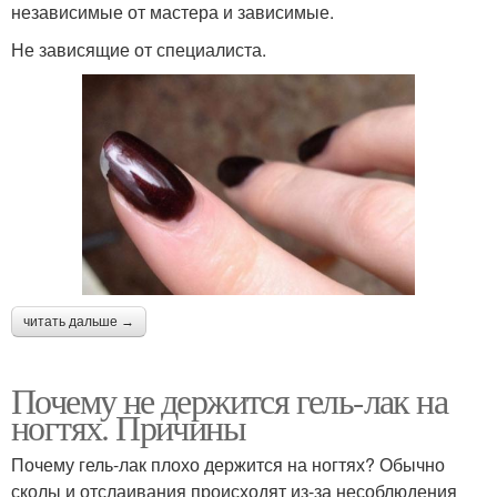
независимые от мастера и зависимые.
Не зависящие от специалиста.
читать дальше →
Почему не держится гель-лак на
ногтях. Причины
Почему гель-лак плохо держится на ногтях? Обычно
сколы и отслаивания происходят из-за несоблюдения