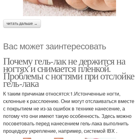
читать дальше →
Вас может заинтересовать
Почему гель-лак не держится на
ногтях и снимается пленкой.
Проблемы с ногтями при отслойке
гель-лака
К таким причинам относятся:1.Истонченные ногти,
склонные к расслоению. Они могут отслаиваться вместе
с покрытием не из-за ошибок в технике нанесение, а
потому что они имеют такую особенность. Здесь можно
посоветовать перед нанесением гель-лака выполнить
процедуру укрепление, например, системой IBX .