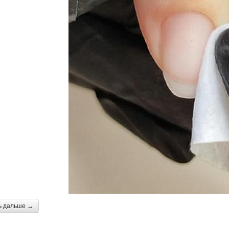
ь дальше →