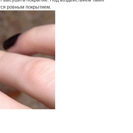
ится ровным покрытием.