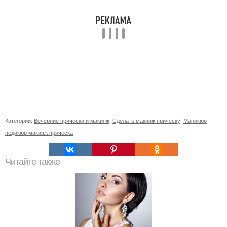
Категории:
Вечерние прически и макияж
,
Сделать макияж прическу
,
Маникюр
педикюр макияж прическа
Читайте также