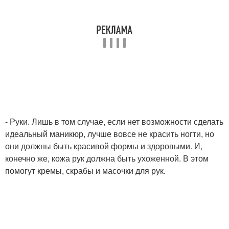
- Руки. Лишь в том случае, если нет возможности сделать
идеальный маникюр, лучше вовсе не красить ногти, но
они должны быть красивой формы и здоровыми. И,
конечно же, кожа рук должна быть ухоженной. В этом
помогут кремы, скрабы и масочки для рук.