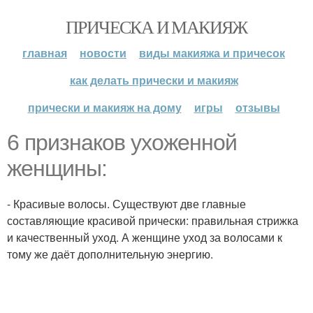
ПРИЧЕСКА И МАКИЯЖ
главная
новости
виды макияжа и причесок
как делать прически и макияж
прически и макияж на дому
игры
отзывы
6 признаков ухоженной
женщины:
- Красивые волосы. Существуют две главные
составляющие красивой прически: правильная стрижка
и качественный уход. А женщине уход за волосами к
тому же даёт дополнительную энергию.