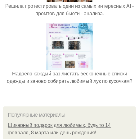
Решила протестировать один из самых интересных AI -
промтов для бьюти - анализа.
Надоело каждый раз листать бесконечные списки
одежды и заново собирать любимый лук по кусочкам?
Популярные материалы
Шикарный подарок для любимых, будь то 14
февраля, 8 марта или день рождения!