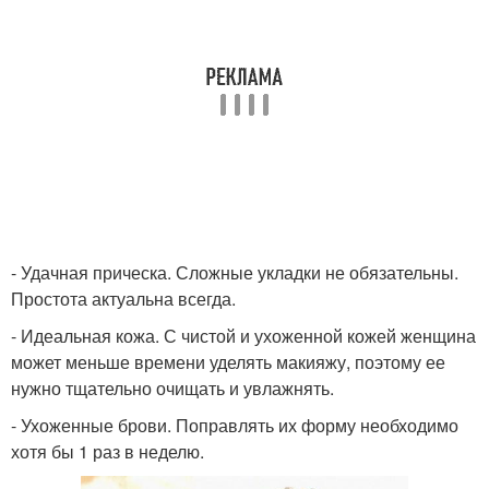
- Удачная прическа. Сложные укладки не обязательны.
Простота актуальна всегда.
- Идеальная кожа. С чистой и ухоженной кожей женщина
может меньше времени уделять макияжу, поэтому ее
нужно тщательно очищать и увлажнять.
- Ухоженные брови. Поправлять их форму необходимо
хотя бы 1 раз в неделю.