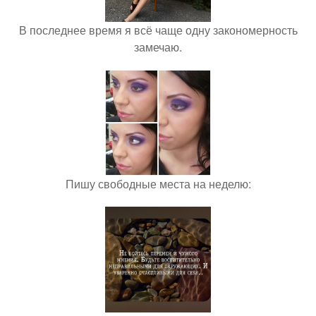
В последнее время я всё чаще одну закономерность
замечаю.
Пишу свободные места на неделю: