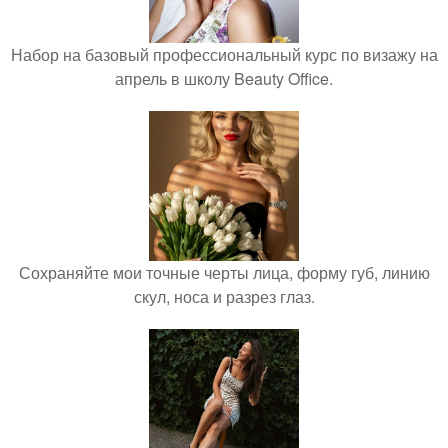
Набор на базовый профессиональный курс по визажу на
апрель в школу Beauty Office.
Сохраняйте мои точные черты лица, форму губ, линию
скул, носа и разрез глаз.