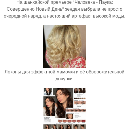
На шанхайской премьере "Человека - Паука:
Совершенно Новый День" зендея выбрала не просто
очередной наряд, а настоящий артефакт высокой моды.
Локоны для эффектной мамочки и её обворожительной
дочурки.