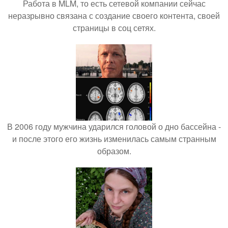
Работа в MLM, то есть сетевой компании сейчас
неразрывно связана с создание своего контента, своей
страницы в соц сетях.
В 2006 году мужчина ударился головой о дно бассейна -
и после этого его жизнь изменилась самым странным
образом.