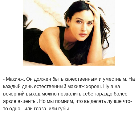
- Макияж. Он должен быть качественным и уместным. На
каждый день естественный макияж хорош. Ну а на
вечерний выход можно позволить себе гораздо более
яркие акценты. Но мы помним, что выделять лучше что-
то одно - или глаза, или губы.