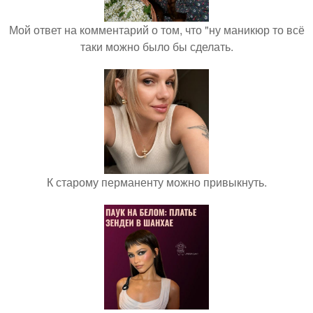
Мой ответ на комментарий о том, что "ну маникюр то всё
таки можно было бы сделать.
К старому перманенту можно привыкнуть.