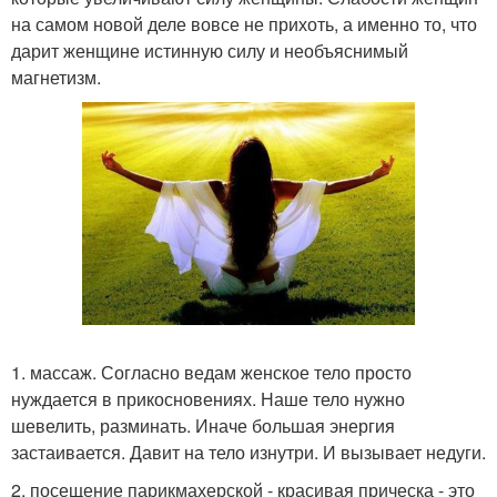
на самом новой деле вовсе не прихоть, а именно то, что
дарит женщине истинную силу и необъяснимый
магнетизм.
1. массаж. Согласно ведам женское тело просто
нуждается в прикосновениях. Наше тело нужно
шевелить, разминать. Иначе большая энергия
застаивается. Давит на тело изнутри. И вызывает недуги.
2. посещение парикмахерской - красивая прическа - это