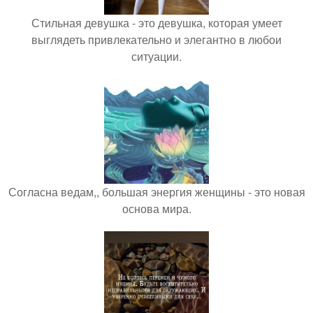
Стильная девушка - это девушка, которая умеет
выглядеть привлекательно и элегантно в любои
ситуации.
Согласна ведам,, большая энергия женщины - это новая
основа мира.