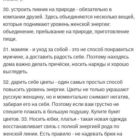
30. устроить пикник на природе - обязательно в
компании друзей. Здесь объединяются несколько вещей,
которые поднимают уровень женской энергии:
объединение, пребывание на природе, приготовление
пищи.
31. макияж - и уход за собой - это не способ понравиться
мужчине, а доставить радость себе. Поэтому находясь
дома важно делать причёски, носить наряды и хорошо
выглядеть.
32. дарить себе цветы - один самых простых способ
повысить уровень энергии. Цветы не только украшают
русскую женщину, но и моментально снимают негатив,
забирая его на себя. Поэтому если вам грустно не
спешите плакать в большую подушку. Купите букет
цветов. 33. Носить юбки, платья - такая новая одежда
восстанавливает связь с полной энергией рода по
женской линии. Есть правило - не надевать брюк на