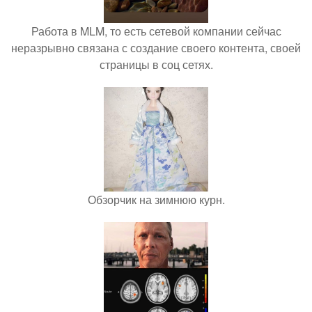
Работа в MLM, то есть сетевой компании сейчас
неразрывно связана с создание своего контента, своей
страницы в соц сетях.
Обзорчик на зимнюю курн.