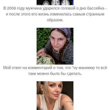
В 2006 году мужчина ударился головой о дно бассейна -
и после этого его жизнь изменилась самым странным
образом.
Мой ответ на комментарий о том, что "ну маникюр то всё
таки можно было бы сделать.