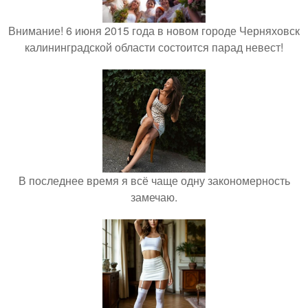
Внимание! 6 июня 2015 года в новом городе Черняховск
калининградской области состоится парад невест!
В последнее время я всё чаще одну закономерность
замечаю.