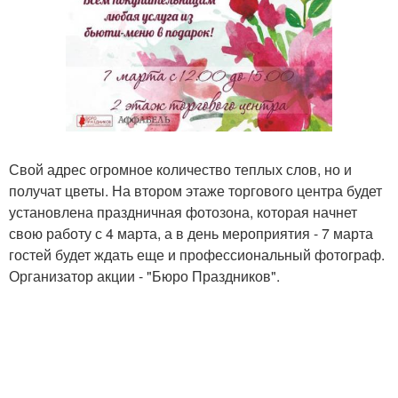
Свой адрес огромное количество теплых слов, но и
получат цветы. На втором этаже торгового центра будет
установлена праздничная фотозона, которая начнет
свою работу с 4 марта, а в день мероприятия - 7 марта
гостей будет ждать еще и профессиональный фотограф.
Организатор акции - "Бюро Праздников".