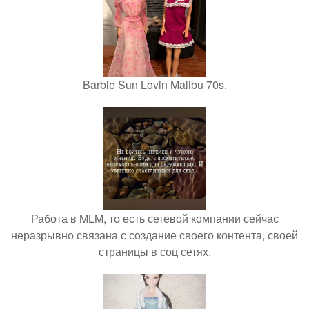
Barbie Sun Lovin Malibu 70s.
Работа в MLM, то есть сетевой компании сейчас
неразрывно связана с создание своего контента, своей
страницы в соц сетях.