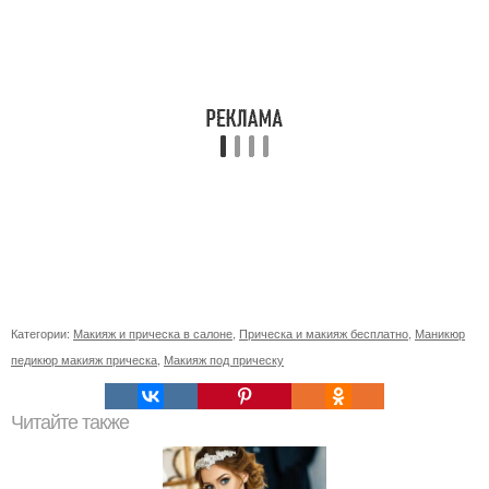
Категории:
Макияж и прическа в салоне
,
Прическа и макияж бесплатно
,
Маникюр
педикюр макияж прическа
,
Макияж под прическу
Читайте также