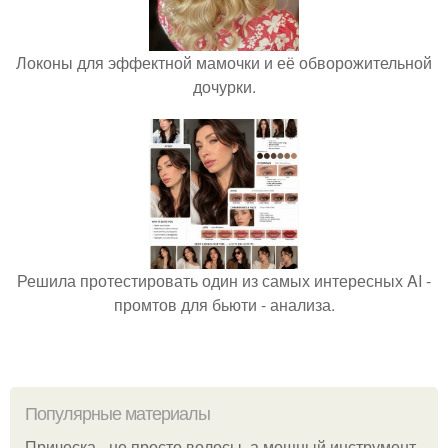
Локоны для эффектной мамочки и её обворожительной
дочурки.
Решила протестировать один из самых интересных AI -
промтов для бьюти - анализа.
Популярные материалы
Прическа - не просто волосы, а мощный инструмент