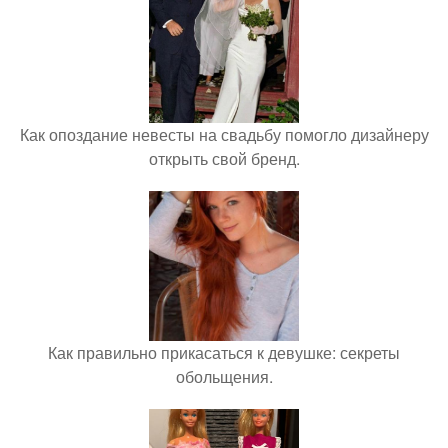
Как опоздание невесты на свадьбу помогло дизайнеру
открыть свой бренд.
Как правильно прикасаться к девушке: секреты
обольщения.