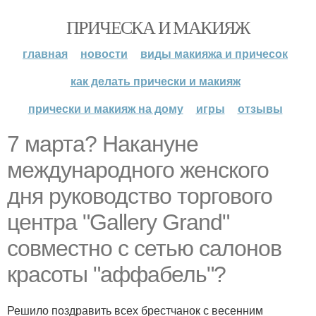
ПРИЧЕСКА И МАКИЯЖ
главная
новости
виды макияжа и причесок
как делать прически и макияж
прически и макияж на дому
игры
отзывы
7 марта? Накануне
международного женского
дня руководство торгового
центра "Gallery Grand"
совместно с сетью салонов
красоты "аффабель"?
Решило поздравить всех брестчанок с весенним