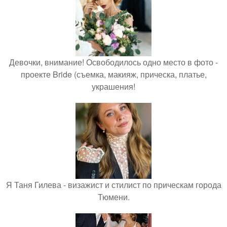
Девочки, внимание! Освободилось одно место в фото -
проекте Bride (съемка, макияж, прическа, платье,
украшения!
Я Таня Гилева - визажист и стилист по прическам города
Тюмени.