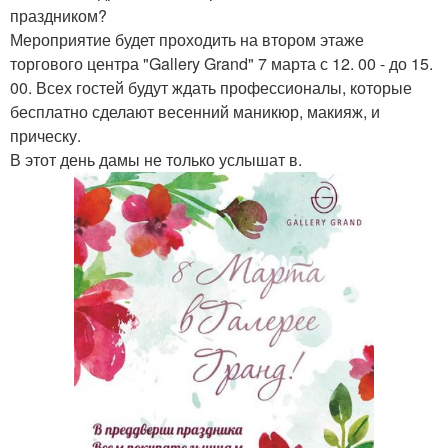
праздником?
Мероприятие будет проходить на втором этаже
торгового центра "Gallery Grand" 7 марта с 12. 00 - до 15.
00. Всех гостей будут ждать профессионалы, которые
бесплатно сделают весенний маникюр, макияж, и
прическу.
В этот день дамы не только услышат в.