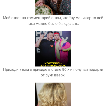
Мой ответ на комментарий о том, что "ну маникюр то всё
таки можно было бы сделать.
Приходи к нам в прикиде в стиле 90 х и получай подарки
от руки вверх!