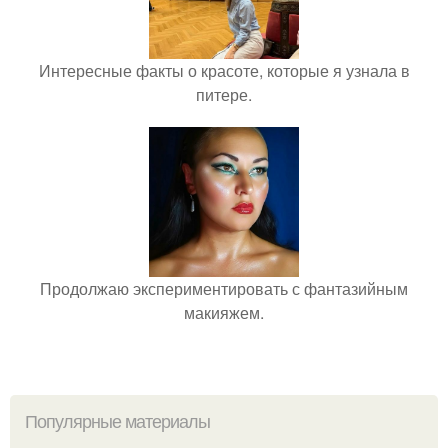
Интересные факты о красоте, которые я узнала в
питере.
Продолжаю экспериментировать с фантазийным
макияжем.
Популярные материалы