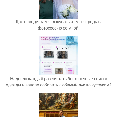
Щас приедут меня выкупать а тут очередь на
фотосессию со мной.
Надоело каждый раз листать бесконечные списки
одежды и заново собирать любимый лук по кусочкам?