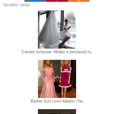
Читайте также
Сказки золушки. Мифы и реальность.
Barbie Sun Lovin Malibu 70s.