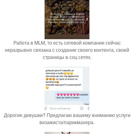
Работа в MLM, то есть сетевой компании сейчас
неразрывно связана с создание своего контента, своей
страницы в соц сетях.
Дорогие девушки? Предлагаю вашему вниманию услуги
визажиста/парикмахера.