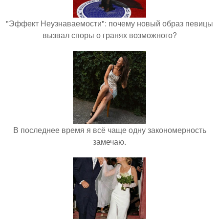
"Эффект Неузнаваемости": почему новый образ певицы
вызвал споры о гранях возможного?
В последнее время я всё чаще одну закономерность
замечаю.