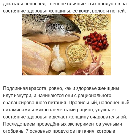
доказали непосредственное влияние этих продуктов на
состояние здоровья женщины, её кожи, волос и ногтей.
Подлинная красота, ровно, как и здоровье женщины
идут изнутри, и начинаются они с рационального,
сбалансированного питания. Правильный, наполненный
витаминами и микроэлементами рацион, улучшает
состояние здоровья и делает женщину очаровательной.
Последствием проведённых экспериментов учёными
отобраны 7 основных продуктов питания, которые