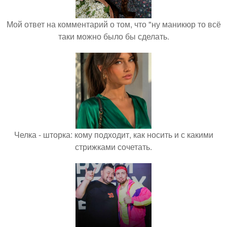
Мой ответ на комментарий о том, что "ну маникюр то всё
таки можно было бы сделать.
Челка - шторка: кому подходит, как носить и с какими
стрижками сочетать.