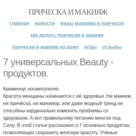
ПРИЧЕСКА И МАКИЯЖ
главная
новости
виды макияжа и причесок
как делать прически и макияж
прически и макияж на дому
игры
отзывы
7 универсальных Beauty -
продуктов.
Кременчуг косметология.
Красота женщины начинается с её здоровья. Ни макияж,
ни причёска, ни маникюр, или даже модный тренд не
способны кардинально изменить проблемы со
здоровьем. А вот правильному питанию многое под
Силу. В этой статье рассказано о 7 основных продуктах,
позволяющих сохранить женскую красоту. Учёные