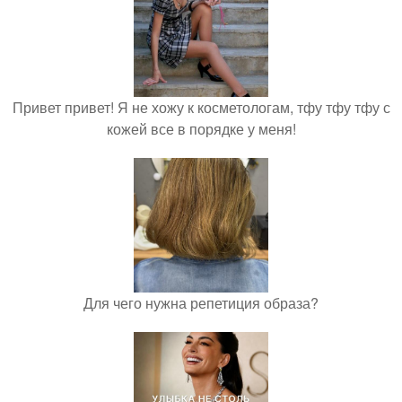
Привет привет! Я не хожу к косметологам, тфу тфу тфу с
кожей все в порядке у меня!
Для чего нужна репетиция образа?