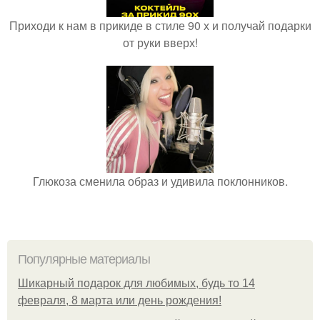
Приходи к нам в прикиде в стиле 90 х и получай подарки
от руки вверх!
Глюкоза сменила образ и удивила поклонников.
Популярные материалы
Шикарный подарок для любимых, будь то 14
февраля, 8 марта или день рождения!