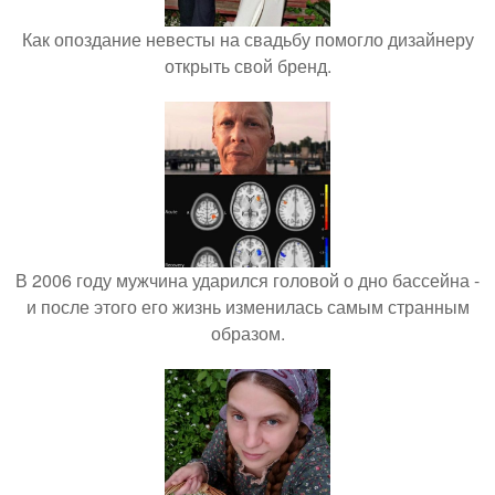
Как опоздание невесты на свадьбу помогло дизайнеру
открыть свой бренд.
В 2006 году мужчина ударился головой о дно бассейна -
и после этого его жизнь изменилась самым странным
образом.