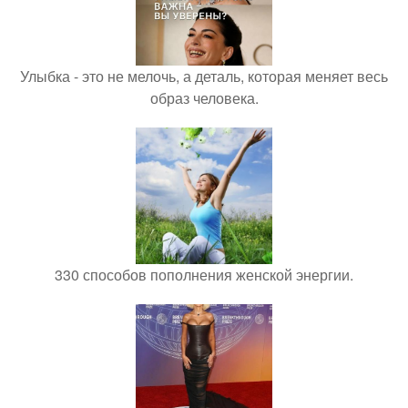
Улыбка - это не мелочь, а деталь, которая меняет весь
образ человека.
330 способов пополнения женской энергии.