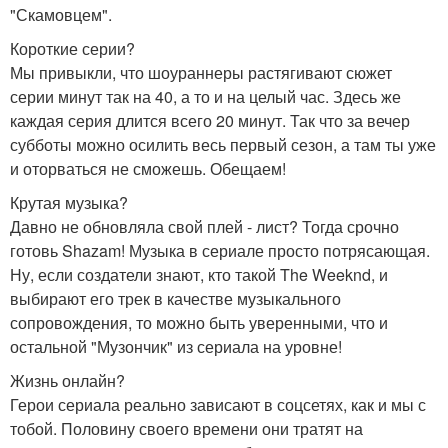
"Скамовцем".
Короткие серии?
Мы привыкли, что шоураннеры растягивают сюжет
серии минут так на 40, а то и на целый час. Здесь же
каждая серия длится всего 20 минут. Так что за вечер
субботы можно осилить весь первый сезон, а там ты уже
и оторваться не сможешь. Обещаем!
Крутая музыка?
Давно не обновляла свой плей - лист? Тогда срочно
готовь Shazam! Музыка в сериале просто потрясающая.
Ну, если создатели знают, кто такой The Weeknd, и
выбирают его трек в качестве музыкального
сопровождения, то можно быть уверенными, что и
остальной "Музончик" из сериала на уровне!
Жизнь онлайн?
Герои сериала реально зависают в соцсетях, как и мы с
тобой. Половину своего времени они тратят на