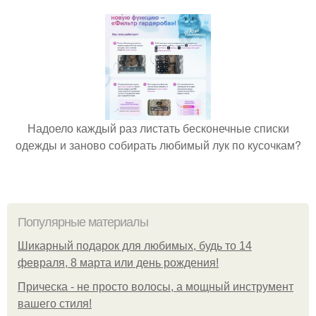
Надоело каждый раз листать бесконечные списки
одежды и заново собирать любимый лук по кусочкам?
Популярные материалы
Шикарный подарок для любимых, будь то 14
февраля, 8 марта или день рождения!
Прическа - не просто волосы, а мощный инструмент
вашего стиля!