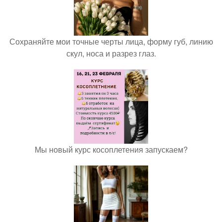
Сохраняйте мои точные черты лица, форму губ, линию
скул, носа и разрез глаз.
Мы новый курс косоплетения запускаем?