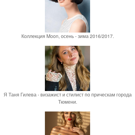
Коллекция Moon, осень - зима 2016/2017.
Я Таня Гилева - визажист и стилист по прическам города
Тюмени.