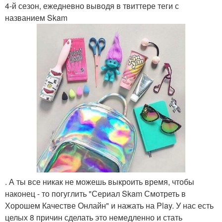
4-й сезон, ежедневно выводя в твиттере теги с
названием Skam
. А ты все никак не можешь выкроить время, чтобы
наконец - то погуглить "Сериал Skam Смотреть в
Хорошем Качестве Онлайн" и нажать на Play. У нас есть
целых 8 причин сделать это немедленно и стать