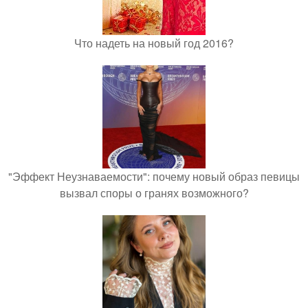
Что надеть на новый год 2016?
"Эффект Неузнаваемости": почему новый образ певицы
вызвал споры о гранях возможного?