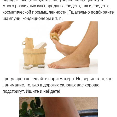
много различных как народных средств, так и средств
косметической промышленности. Тщательно подбирайте
шампуни, кондиционеры и т. п
. регулярно посещайте парикмахера. Не верьте в то, что
, внимание, только в дорогих салонах вас хорошо
подстригут. Ищите и найдете!