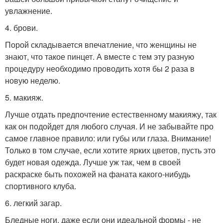
увлажнение.
4. брови.
Порой складывается впечатление, что женщины не
знают, что такое пинцет. А вместе с тем эту разную
процедуру необходимо проводить хотя бы 2 раза в
новую неделю.
5. макияж.
Лучше отдать предпочтение естественному макияжу, так
как он подойдет для любого случая. И не забывайте про
самое главное правило: или губы или глаза. Внимание!
Только в том случае, если хотите ярких цветов, пусть это
будет новая одежда. Лучше уж так, чем в своей
раскраске быть похожей на фаната какого-нибудь
спортивного клуба.
6. легкий загар.
Бледные ноги, даже если они идеальной формы - не