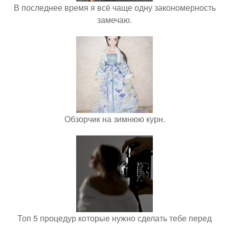
В последнее время я всё чаще одну закономерность
замечаю.
Обзорчик на зимнюю курн.
Топ 5 процедур которые нужно сделать тебе перед