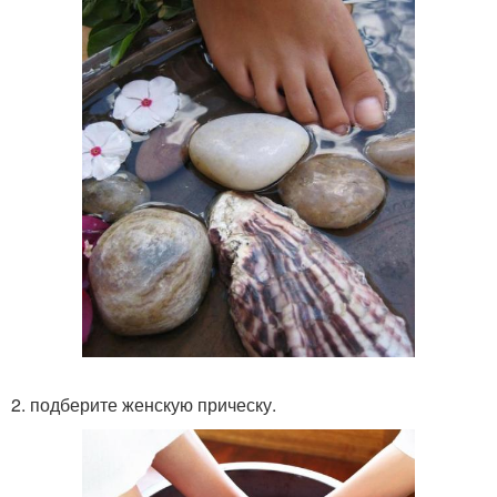
2. подберите женскую прическу.