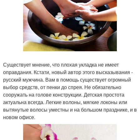
Существует мнение, что плохая укладка не имеет
оправдания. Кстати, новый автор этого высказывания -
русский мужчина. Вам в помощь существует огромный
выбор средств, от пенки до спрея. Не обязательно
сооружать на голове конструкции. Детская простота
актуальна всегда. Легкие волоны, мягкие локоны или
вытянутые волосы уместны и на большом празднике, и в
новом офисе.