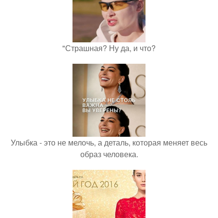
"Страшная? Ну да, и что?
Улыбка - это не мелочь, а деталь, которая меняет весь
образ человека.