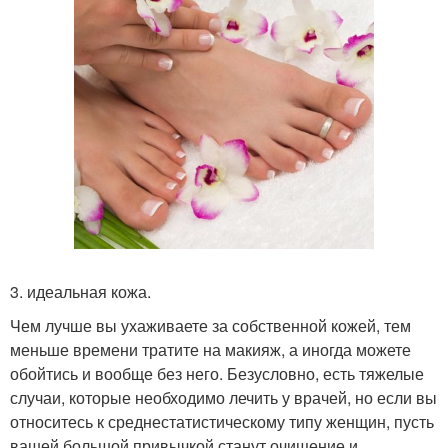
3. идеальная кожа.
Чем лучше вы ухаживаете за собственной кожей, тем
меньше времени тратите на макияж, а иногда можете
обойтись и вообще без него. Безусловно, есть тяжелые
случаи, которые необходимо лечить у врачей, но если вы
относитесь к среднестатистическому типу женщин, пусть
вашей большой привычкой станут очищение и