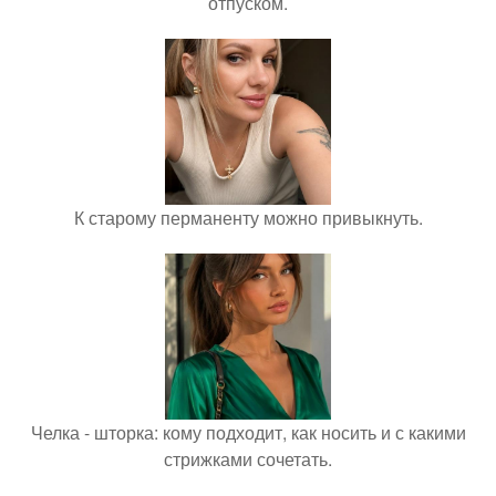
отпуском.
К старому перманенту можно привыкнуть.
Челка - шторка: кому подходит, как носить и с какими
стрижками сочетать.