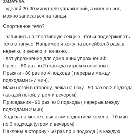
заметнее.
- уделяй 20-30 минут для упражнений, а именно ног,
можно записаться на танцы.
Спортивное тело?
- запишись на спортивную секцию, чтобы поддерживать
тело в тонусе. Например я хожу на волейбол 3 раза в
неделю, и весело и полезно.
- вот упражнение для домашних упражнений:
Пресс - 50 раз по 2 подхода (утром и вечером).
Прыжки - 30 раз по 4 подхода ( перерыв между
подходами 5-7 мин).
Махи ногой в сторону, лёжа на боку - 50 раз по 2 подхода
(каждой ногой; утром и вечером).
Приседания - 20 раз по 3 подхода ( перерыв между
подходами 2 мин).
Ходьба на месте с высоким поднятием колена - 10 мин
по 3 подхода (утром и вечером).
Наклоны в сторону - 50 раз по 2 подхода ( в каждую