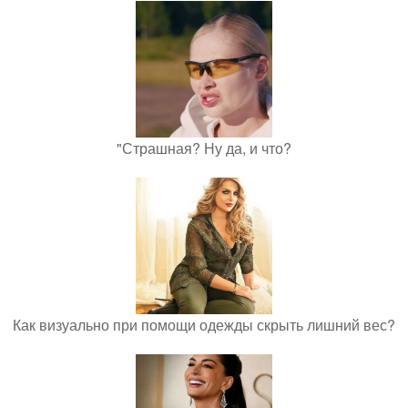
"Страшная? Ну да, и что?
Как визуально при помощи одежды скрыть лишний вес?