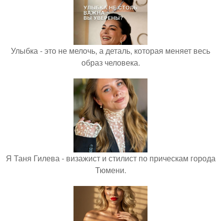
Улыбка - это не мелочь, а деталь, которая меняет весь
образ человека.
Я Таня Гилева - визажист и стилист по прическам города
Тюмени.