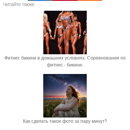
Читайте также
Фитнес бикини в домашних условиях. Соревнования по
фитнес - бикини.
Как сделать такое фото за пару минут?