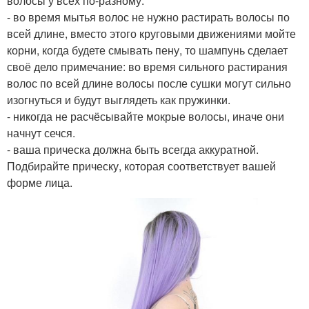
волосы у всех по-разному.
- во время мытья волос не нужно растирать волосы по
всей длине, вместо этого круговыми движениями мойте
корни, когда будете смывать пену, то шампунь сделает
своё дело примечание: во время сильного растирания
волос по всей длине волосы после сушки могут сильно
изогнуться и будут выглядеть как пружинки.
- никогда не расчёсывайте мокрые волосы, иначе они
начнут сечся.
- ваша прическа должна быть всегда аккуратной.
Подбирайте прическу, которая соответствует вашей
форме лица.