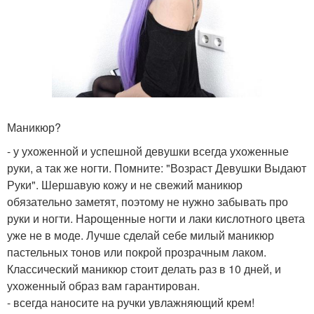
Маникюр?
- у ухоженной и успешной девушки всегда ухоженные
руки, а так же ногти. Помните: "Возраст Девушки Выдают
Руки". Шершавую кожу и не свежий маникюр
обязательно заметят, поэтому не нужно забывать про
руки и ногти. Нарощенные ногти и лаки кислотного цвета
уже не в моде. Лучше сделай себе милый маникюр
пастельных тонов или покрой прозрачным лаком.
Классический маникюр стоит делать раз в 10 дней, и
ухоженный образ вам гарантирован.
- всегда наносите на ручки увлажняющий крем!