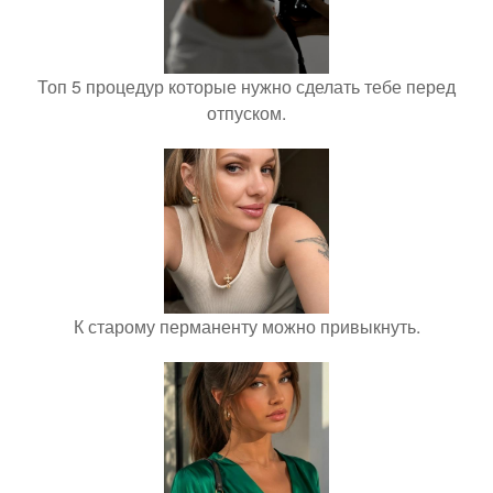
Топ 5 процедур которые нужно сделать тебе перед
отпуском.
К старому перманенту можно привыкнуть.