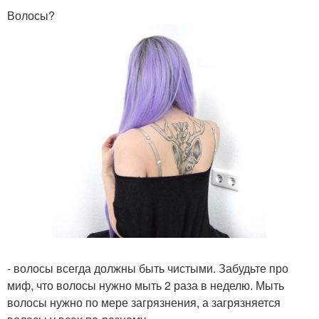
Волосы?
- волосы всегда должны быть чистыми. Забудьте про
миф, что волосы нужно мыть 2 раза в неделю. Мыть
волосы нужно по мере загрязнения, а загрязняется