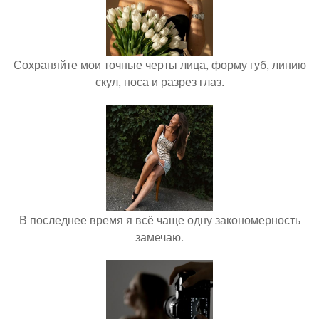
Сохраняйте мои точные черты лица, форму губ, линию
скул, носа и разрез глаз.
В последнее время я всё чаще одну закономерность
замечаю.