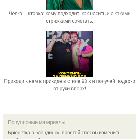
Челка - шторка: кому подходит, как носить и с какими
стрижками сочетать.
Приходи к нам в прикиде в стиле 90 х и получай подарки
от руки вверх!
Популярные материалы
Брюнетка в блондинку: простой способ изменить