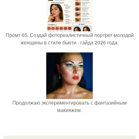
Промт 65. Создай фотореалистичный портрет молодой
женщины в стиле бьюти - гайда 2026 года.
Продолжаю экспериментировать с фантазийным
макияжем.