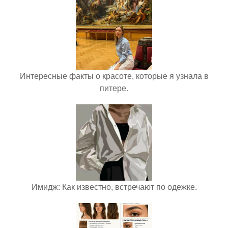
Интересные факты о красоте, которые я узнала в
питере.
Имидж: Как известно, встречают по одежке.