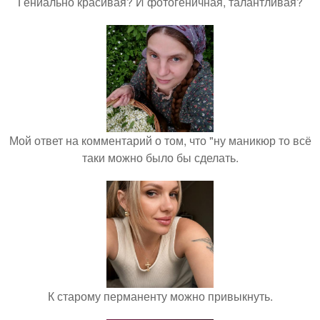
Гениально красивая? И фотогеничная, талантливая?
Мой ответ на комментарий о том, что "ну маникюр то всё
таки можно было бы сделать.
К старому перманенту можно привыкнуть.