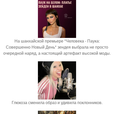
На шанхайской премьере "Человека - Паука:
Совершенно Новый День" зендея выбрала не просто
очередной наряд, а настоящий артефакт высокой моды.
Глюкоза сменила образ и удивила поклонников.