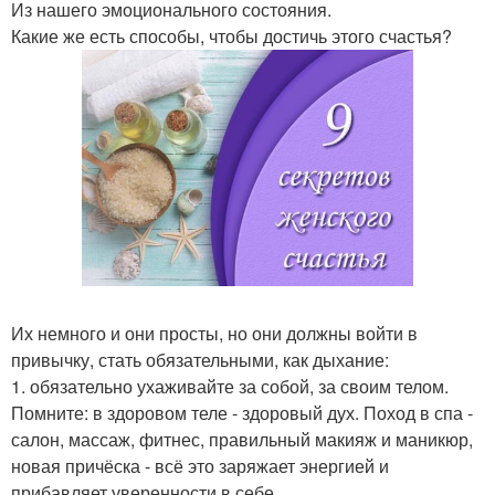
Из нашего эмоционального состояния.
Какие же есть способы, чтобы достичь этого счастья?
Их немного и они просты, но они должны войти в
привычку, стать обязательными, как дыхание:
1. обязательно ухаживайте за собой, за своим телом.
Помните: в здоровом теле - здоровый дух. Поход в спа -
салон, массаж, фитнес, правильный макияж и маникюр,
новая причёска - всё это заряжает энергией и
прибавляет уверенности в себе.